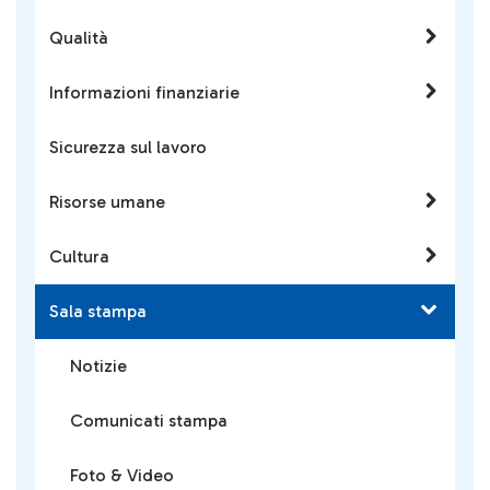
Qualità
Informazioni finanziarie
Sicurezza sul lavoro
Risorse umane
Cultura
Sala stampa
Notizie
Comunicati stampa
Foto & Video