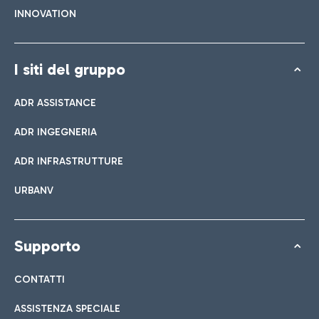
INNOVATION
I siti del gruppo
ADR ASSISTANCE
ADR INGEGNERIA
ADR INFRASTRUTTURE
URBANV
Supporto
CONTATTI
ASSISTENZA SPECIALE