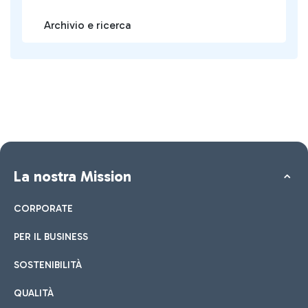
Archivio e ricerca
La nostra Mission
CORPORATE
PER IL BUSINESS
SOSTENIBILITÀ
QUALITÀ