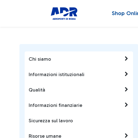
Shop Onli
Chi siamo
Informazioni istituzionali
Qualità
Informazioni finanziarie
Sicurezza sul lavoro
Risorse umane