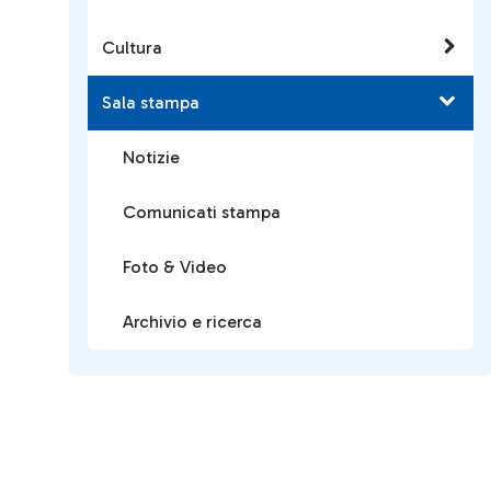
Cultura
Sala stampa
Notizie
Comunicati stampa
Foto & Video
Archivio e ricerca