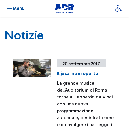
Menu
Notizie
20 settembre 2017
Il jazz in aeroporto
La grande musica
dell’Auditorium di Roma
torna al Leonardo da Vinci
con una nuova
programmazione
autunnale, per intrattenere
e coinvolgere i passeggeri