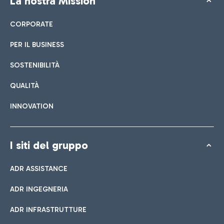
La nostra Mission
CORPORATE
PER IL BUSINESS
SOSTENIBILITÀ
QUALITÀ
INNOVATION
I siti del gruppo
ADR ASSISTANCE
ADR INGEGNERIA
ADR INFRASTRUTTURE