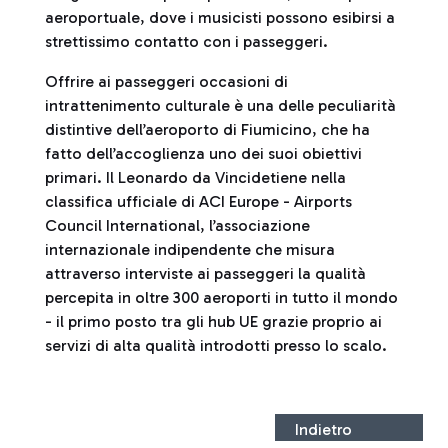
aeroportuale, dove i musicisti possono esibirsi a
strettissimo contatto con i passeggeri.
Offrire ai passeggeri occasioni di
intrattenimento culturale è una delle peculiarità
distintive dell’aeroporto di Fiumicino, che ha
fatto dell’accoglienza uno dei suoi obiettivi
primari. Il Leonardo da Vincidetiene nella
classifica ufficiale di ACI Europe - Airports
Council International, l’associazione
internazionale indipendente che misura
attraverso interviste ai passeggeri la qualità
percepita in oltre 300 aeroporti in tutto il mondo
- il primo posto tra gli hub UE grazie proprio ai
servizi di alta qualità introdotti presso lo scalo.
Indietro