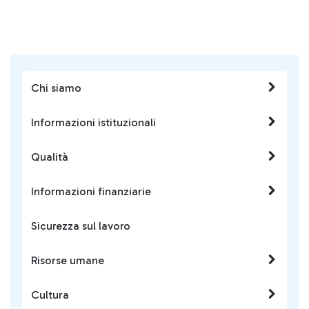
Chi siamo
Informazioni istituzionali
Qualità
Informazioni finanziarie
Sicurezza sul lavoro
Risorse umane
Cultura