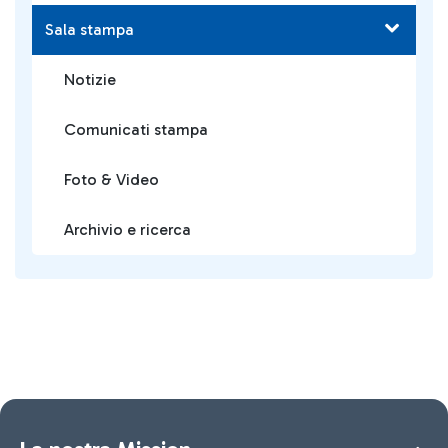
Sala stampa
Notizie
Comunicati stampa
Foto & Video
Archivio e ricerca