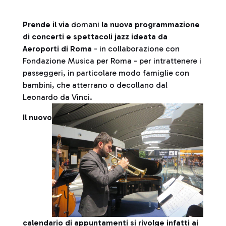
Prende il via
domani
la nuova programmazione
di concerti e spettacoli jazz ideata
da
Aeroporti di Roma
- in collaborazione con
Fondazione Musica per Roma - per intrattenere i
passeggeri, in particolare modo famiglie con
bambini, che atterrano o decollano dal
Leonardo da Vinci.
Il nuovo
calendario di appuntamenti si rivolge infatti ai