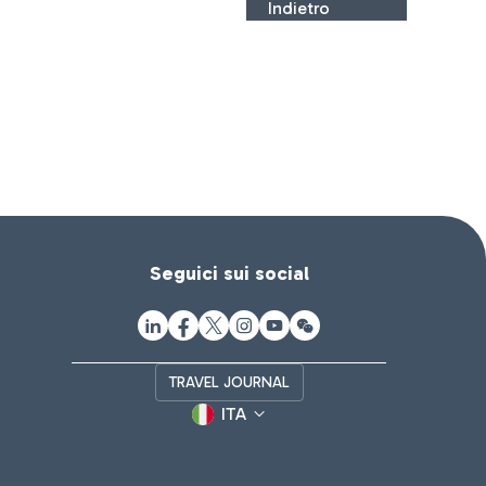
Indietro
Seguici sui social
TRAVEL JOURNAL
ITA