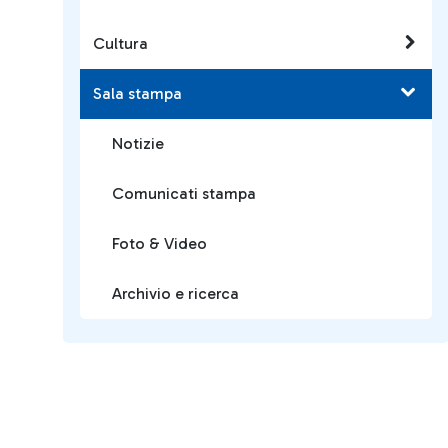
Cultura
Sala stampa
Notizie
Comunicati stampa
Foto & Video
Archivio e ricerca