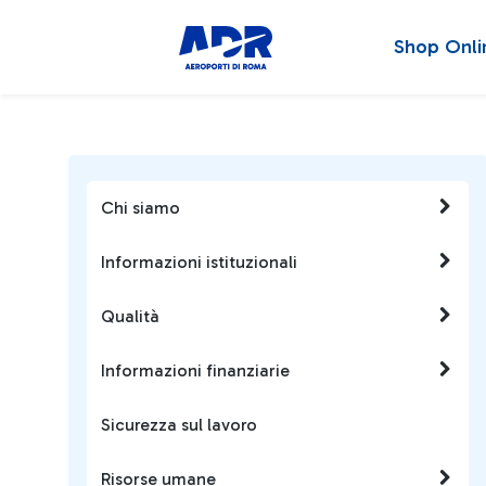
Shop Onli
Chi siamo
Informazioni istituzionali
Qualità
Informazioni finanziarie
Sicurezza sul lavoro
Risorse umane