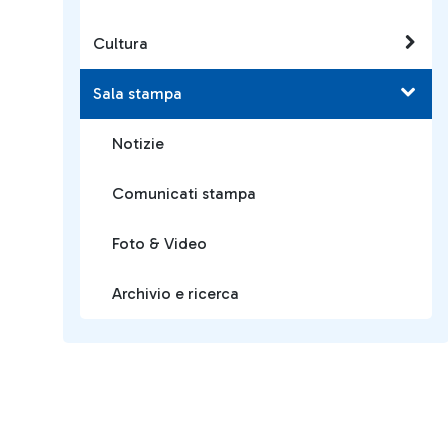
Cultura
Sala stampa
Notizie
Comunicati stampa
Foto & Video
Archivio e ricerca