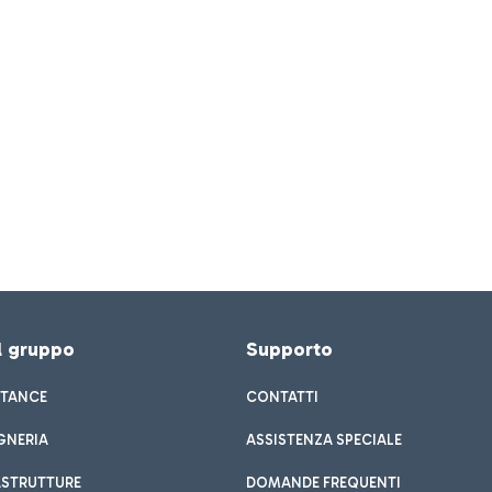
el gruppo
Supporto
STANCE
CONTATTI
GNERIA
ASSISTENZA SPECIALE
ASTRUTTURE
DOMANDE FREQUENTI