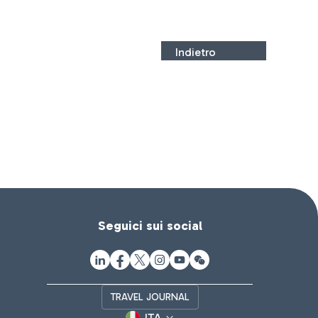
Indietro
Seguici sui social
TRAVEL JOURNAL
ITA