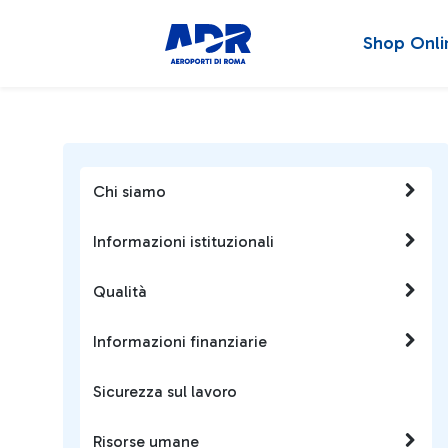
Shop Onli
Chi siamo
Informazioni istituzionali
Qualità
Informazioni finanziarie
Sicurezza sul lavoro
Risorse umane