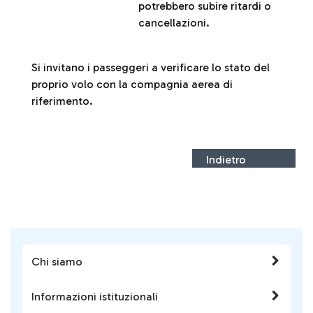
potrebbero subire ritardi o
cancellazioni.
Si invitano i passeggeri a verificare lo stato del
proprio volo con la compagnia aerea di
riferimento.
Indietro
Chi siamo
Informazioni istituzionali