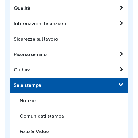
Qualità
Informazioni finanziarie
Sicurezza sul lavoro
Risorse umane
Cultura
Sala stampa
Notizie
Comunicati stampa
Foto & Video