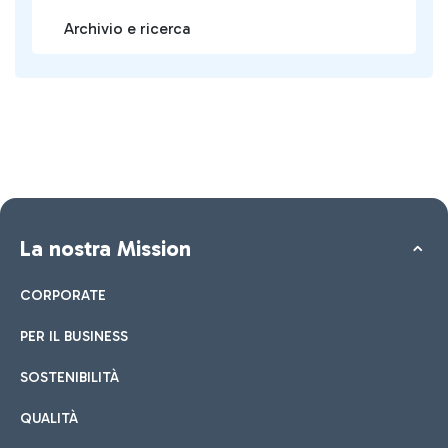
Archivio e ricerca
La nostra Mission
CORPORATE
PER IL BUSINESS
SOSTENIBILITÀ
QUALITÀ