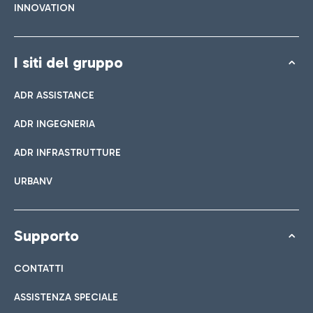
INNOVATION
I siti del gruppo
ADR ASSISTANCE
ADR INGEGNERIA
ADR INFRASTRUTTURE
URBANV
Supporto
CONTATTI
ASSISTENZA SPECIALE