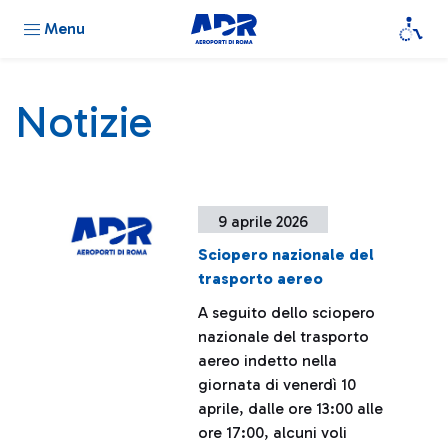
Menu
Notizie
9 aprile 2026
Sciopero nazionale del
trasporto aereo
A seguito dello sciopero
nazionale del trasporto
aereo indetto nella
giornata di venerdì 10
aprile, dalle ore 13:00 alle
ore 17:00, alcuni voli