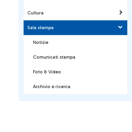
Cultura
Sala stampa
Notizie
Comunicati stampa
Foto & Video
Archivio e ricerca