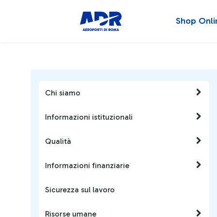
Shop Onli
Chi siamo
Informazioni istituzionali
Qualità
Informazioni finanziarie
Sicurezza sul lavoro
Risorse umane