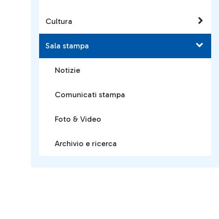
Cultura
Sala stampa
Notizie
Comunicati stampa
Foto & Video
Archivio e ricerca