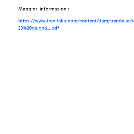
Maggiori informazioni:
https://www.trenitalia.com/content/dam/trenitali
29%20giugno_.pdf