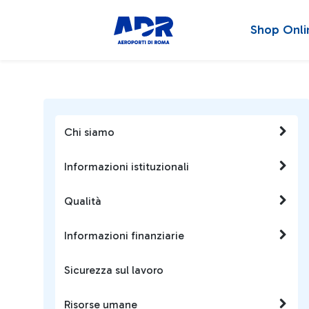
Shop Onli
Chi siamo
Informazioni istituzionali
Qualità
Informazioni finanziarie
Sicurezza sul lavoro
Risorse umane