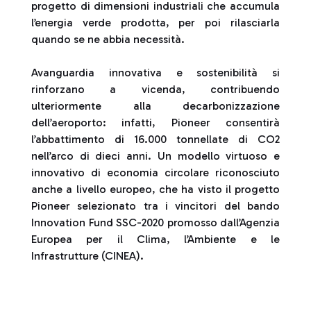
progetto di dimensioni industriali che accumula
l’energia verde prodotta, per poi rilasciarla
quando se ne abbia necessità.
Avanguardia innovativa e sostenibilità si
rinforzano a vicenda, contribuendo
ulteriormente alla decarbonizzazione
dell’aeroporto: infatti, Pioneer consentirà
l’abbattimento di 16.000 tonnellate di CO2
nell’arco di dieci anni. Un modello virtuoso e
innovativo di economia circolare riconosciuto
anche a livello europeo, che ha visto il progetto
Pioneer selezionato tra i vincitori del bando
Innovation Fund SSC-2020 promosso dall’Agenzia
Europea per il Clima, l’Ambiente e le
Infrastrutture (CINEA).