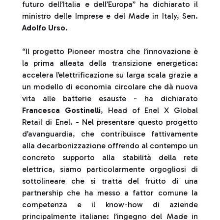
futuro dell’Italia e dell’Europa” ha dichiarato il
ministro delle Imprese e del Made in Italy, Sen.
Adolfo Urso
.
“Il progetto Pioneer mostra che l’innovazione è
la prima alleata della transizione energetica:
accelera l’elettrificazione su larga scala grazie a
un modello di economia circolare che dà nuova
vita alle batterie esauste - ha dichiarato
Francesca Gostinelli
, Head of Enel X Global
Retail di Enel. - Nel presentare questo progetto
d’avanguardia, che contribuisce fattivamente
alla decarbonizzazione offrendo al contempo un
concreto supporto alla stabilità della rete
elettrica, siamo particolarmente orgogliosi di
sottolineare che si tratta del frutto di una
partnership che ha messo a fattor comune la
competenza e il know-how di aziende
principalmente italiane: l’ingegno del Made in