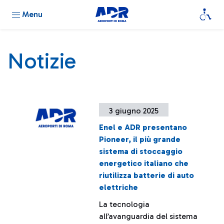
Menu
Notizie
3 giugno 2025
Enel e ADR presentano
Pioneer, il più grande
sistema di stoccaggio
energetico italiano che
riutilizza batterie di auto
elettriche
La tecnologia
all’avanguardia del sistema