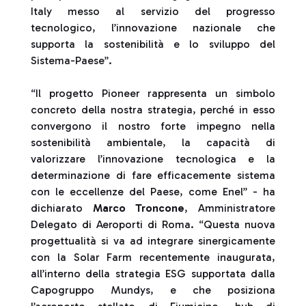
Italy messo al servizio del progresso
tecnologico, l’innovazione nazionale che
supporta la sostenibilità e lo sviluppo del
Sistema-Paese”.
“Il progetto Pioneer rappresenta un simbolo
concreto della nostra strategia, perché in esso
convergono il nostro forte impegno nella
sostenibilità ambientale, la capacità di
valorizzare l’innovazione tecnologica e la
determinazione di fare efficacemente sistema
con le eccellenze del Paese, come Enel” - ha
dichiarato
Marco Troncone
, Amministratore
Delegato di Aeroporti di Roma. “Questa nuova
progettualità si va ad integrare sinergicamente
con la Solar Farm recentemente inaugurata,
all’interno della strategia ESG supportata dalla
Capogruppo Mundys, e che posiziona