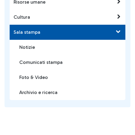
Risorse umane
Cultura
Sala stampa
Notizie
Comunicati stampa
Foto & Video
Archivio e ricerca