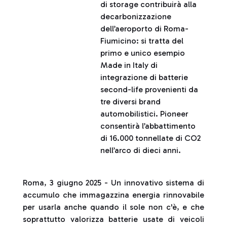
di storage contribuirà alla
decarbonizzazione
dell’aeroporto di Roma-
Fiumicino: si tratta del
primo e unico esempio
Made in Italy di
integrazione di batterie
second-life provenienti da
tre diversi brand
automobilistici. Pioneer
consentirà l’abbattimento
di 16.000 tonnellate di CO2
nell’arco di dieci anni.
Roma, 3 giugno 2025 - Un innovativo sistema di
accumulo che immagazzina energia rinnovabile
per usarla anche quando il sole non c'è, e che
soprattutto valorizza batterie usate di veicoli