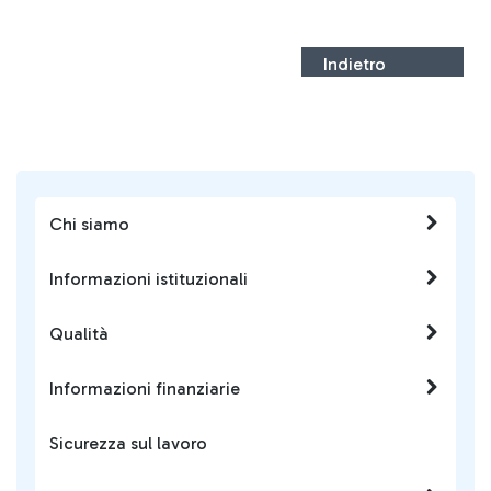
Indietro
Chi siamo
Informazioni istituzionali
Qualità
Informazioni finanziarie
Sicurezza sul lavoro