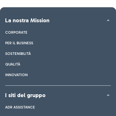
La nostra Mission
CORPORATE
PER IL BUSINESS
SOSTENIBILITÀ
QUALITÀ
INNOVATION
I siti del gruppo
ADR ASSISTANCE