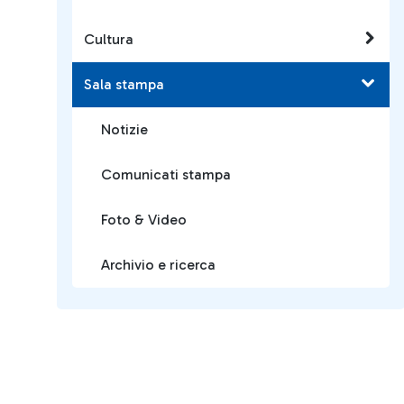
Cultura
Sala stampa
Notizie
Comunicati stampa
Foto & Video
Archivio e ricerca