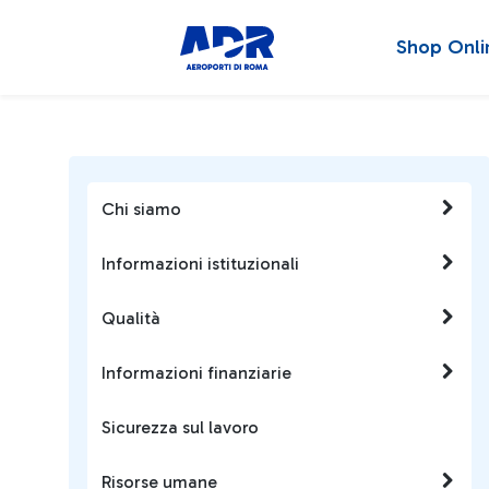
Shop Onli
Chi siamo
Informazioni istituzionali
Qualità
Informazioni finanziarie
Sicurezza sul lavoro
Risorse umane