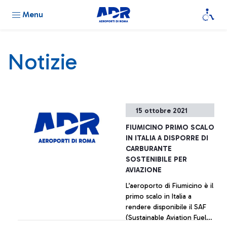
Menu
Notizie
15 ottobre 2021
FIUMICINO PRIMO SCALO
IN ITALIA A DISPORRE DI
CARBURANTE
SOSTENIBILE PER
AVIAZIONE
L’aeroporto di Fiumicino è il
primo scalo in Italia a
rendere disponibile il SAF
(Sustainable Aviation Fuel),