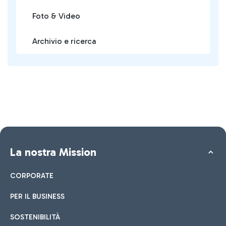
Foto & Video
Archivio e ricerca
La nostra Mission
CORPORATE
PER IL BUSINESS
SOSTENIBILITÀ