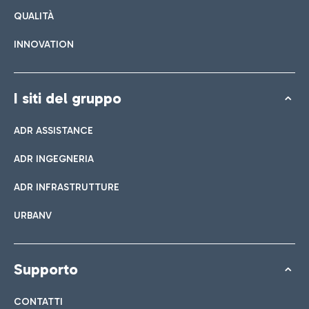
QUALITÀ
INNOVATION
I siti del gruppo
ADR ASSISTANCE
ADR INGEGNERIA
ADR INFRASTRUTTURE
URBANV
Supporto
CONTATTI