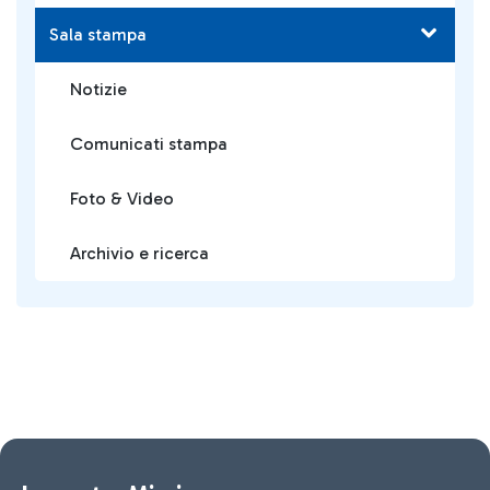
Sala stampa
Notizie
Comunicati stampa
Foto & Video
Archivio e ricerca