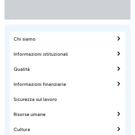
Chi siamo
Informazioni istituzionali
Qualità
Informazioni finanziarie
Sicurezza sul lavoro
Risorse umane
Cultura