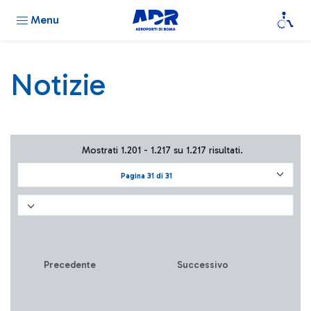
Menu
Notizie
Mostrati 1.201 - 1.217 su 1.217 risultati.
Pagina 31 di 31
Precedente
Successivo