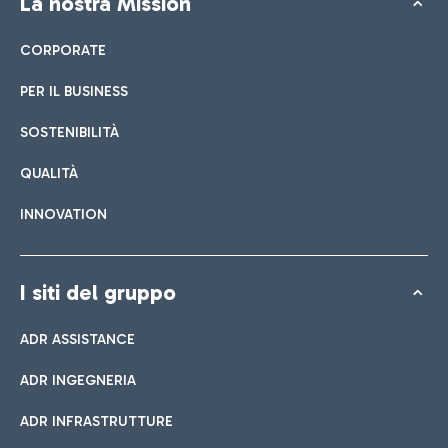
La nostra Mission
CORPORATE
PER IL BUSINESS
SOSTENIBILITÀ
QUALITÀ
INNOVATION
I siti del gruppo
ADR ASSISTANCE
ADR INGEGNERIA
ADR INFRASTRUTTURE