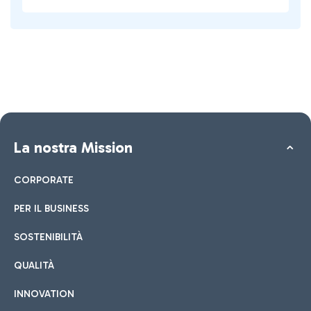
La nostra Mission
CORPORATE
PER IL BUSINESS
SOSTENIBILITÀ
QUALITÀ
INNOVATION