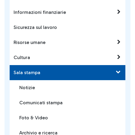
Informazioni finanziarie
Sicurezza sul lavoro
Risorse umane
Cultura
Sala stampa
Notizie
Comunicati stampa
Foto & Video
Archivio e ricerca