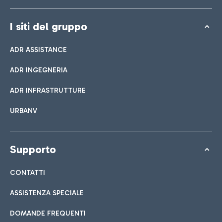
I siti del gruppo
ADR ASSISTANCE
ADR INGEGNERIA
ADR INFRASTRUTTURE
URBANV
Supporto
CONTATTI
ASSISTENZA SPECIALE
DOMANDE FREQUENTI