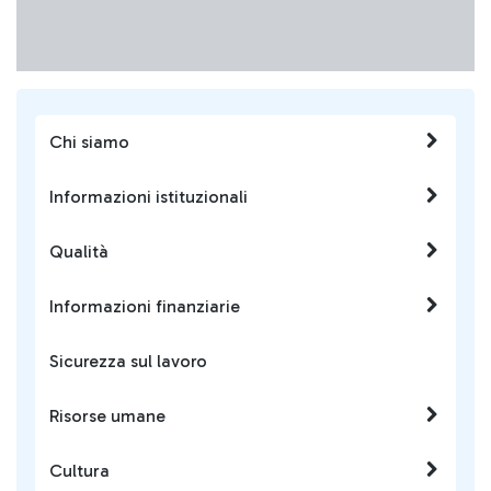
Chi siamo
Informazioni istituzionali
Qualità
Informazioni finanziarie
Sicurezza sul lavoro
Risorse umane
Cultura