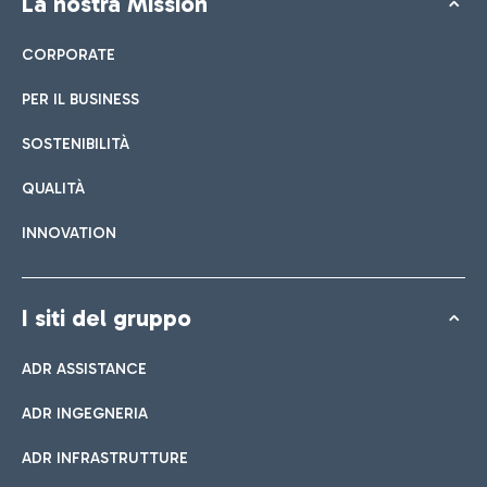
La nostra Mission
CORPORATE
PER IL BUSINESS
SOSTENIBILITÀ
QUALITÀ
INNOVATION
I siti del gruppo
ADR ASSISTANCE
ADR INGEGNERIA
ADR INFRASTRUTTURE