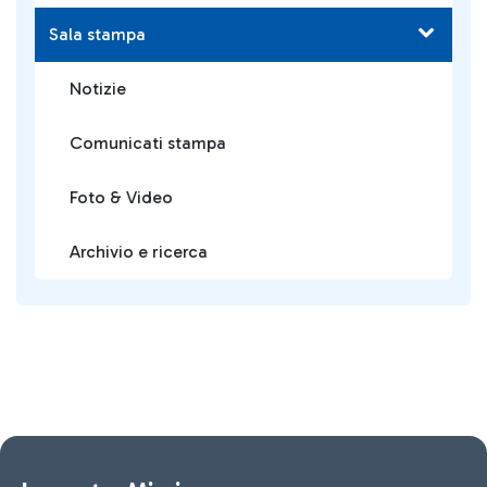
Sala stampa
Notizie
Comunicati stampa
Foto & Video
Archivio e ricerca