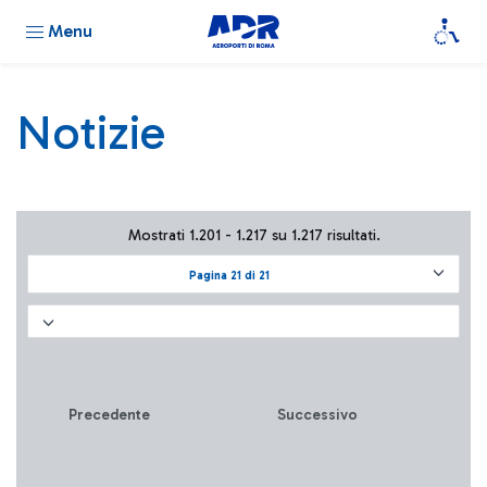
Menu
Notizie
Mostrati 1.201 - 1.217 su 1.217 risultati.
Pagina 21 di 21
Precedente
Successivo