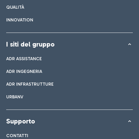
QUALITÀ
INNOVATION
I siti del gruppo
ADR ASSISTANCE
ADR INGEGNERIA
ADR INFRASTRUTTURE
URBANV
Supporto
CONTATTI