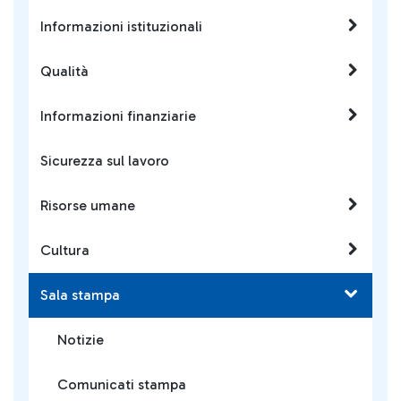
Informazioni istituzionali
Qualità
Informazioni finanziarie
Sicurezza sul lavoro
Risorse umane
Cultura
Sala stampa
Notizie
Comunicati stampa