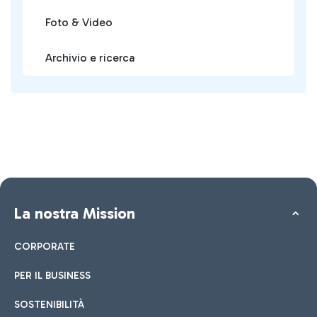
Foto & Video
Archivio e ricerca
La nostra Mission
CORPORATE
PER IL BUSINESS
SOSTENIBILITÀ