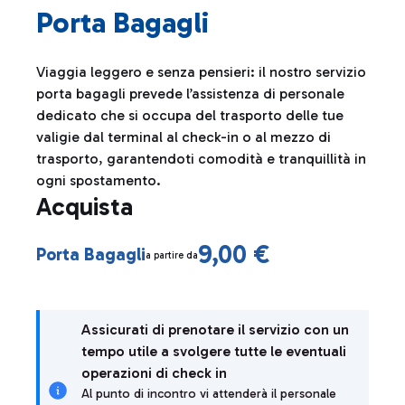
Porta Bagagli
Viaggia leggero e senza pensieri: il nostro servizio
porta bagagli prevede l’assistenza di personale
dedicato che si occupa del trasporto delle tue
valigie dal terminal al check-in o al mezzo di
trasporto, garantendoti comodità e tranquillità in
ogni spostamento.
Acquista
9,00 €
Porta Bagagli
a partire da
Assicurati di prenotare il servizio con un
tempo utile a svolgere tutte le eventuali
operazioni di check in
Al punto di incontro vi attenderà il personale