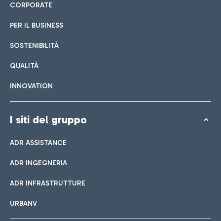
CORPORATE
PER IL BUSINESS
SOSTENIBILITÀ
QUALITÀ
INNOVATION
I siti del gruppo
ADR ASSISTANCE
ADR INGEGNERIA
ADR INFRASTRUTTURE
URBANV