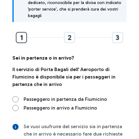
dedicato, riconoscibile per la divisa con indicato
’porter service’, che si prenderà cura dei vostri
bagagli
1
2
3
Sei in partenza o in arrivo?
Il servizio di Porta Bagali dell’ Aeroporto di
Fiumicino è disponibile sia per i passeggeri in
partenza che in arrivo
Passeggero in partenza da Fiumicino
Passeggero in arrivo a Fiumicino
Se vuoi usufruire del servizio sia in partenza
che in arrivo è necessario fare due richieste