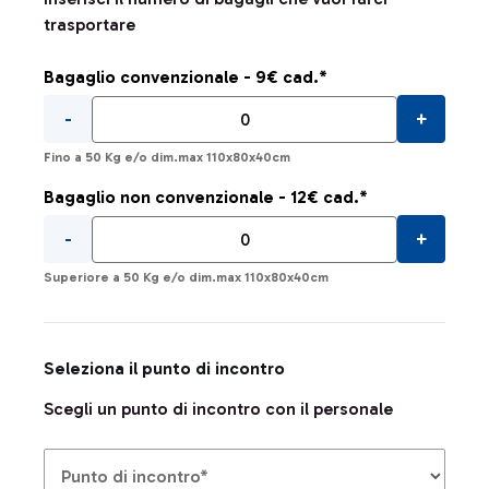
trasportare
Bagaglio convenzionale - 9€ cad.*
-
+
Fino a 50 Kg e/o dim.max 110x80x40cm
Bagaglio non convenzionale - 12€ cad.*
-
+
Superiore a 50 Kg e/o dim.max 110x80x40cm
Seleziona il punto di incontro
Scegli un punto di incontro con il personale
Punto di incontro*