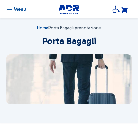
Menu
Home
Porta Bagagli prenotazione
Porta Bagagli