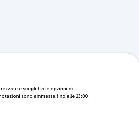
ezzate e scegli tra le opzioni di
renotazioni sono ammesse fino alle 23:00