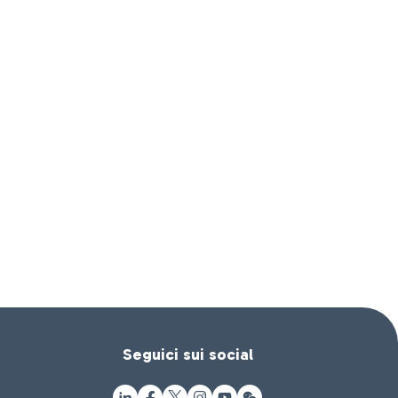
Seguici sui social