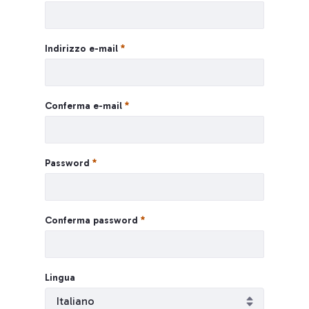
Indirizzo e-mail
Conferma e-mail
Password
Conferma password
Lingua