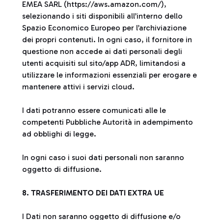
EMEA SARL (https://aws.amazon.com/),
selezionando i siti disponibili all’interno dello
Spazio Economico Europeo per l’archiviazione
dei propri contenuti. In ogni caso, il fornitore in
questione non accede ai dati personali degli
utenti acquisiti sul sito/app ADR, limitandosi a
utilizzare le informazioni essenziali per erogare e
mantenere attivi i servizi cloud.
I dati potranno essere comunicati alle le
competenti Pubbliche Autorità in adempimento
ad obblighi di legge.
In ogni caso i suoi dati personali non saranno
oggetto di diffusione.
8. TRASFERIMENTO DEI DATI EXTRA UE
I Dati non saranno oggetto di diffusione e/o