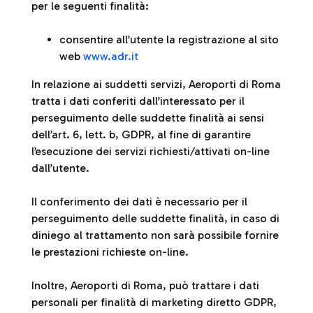
per le seguenti finalità:
consentire all’utente la registrazione al sito
web
www.adr.it
In relazione ai suddetti servizi, Aeroporti di Roma
tratta i dati conferiti dall’interessato per il
perseguimento delle suddette finalità ai sensi
dell’art. 6, lett. b, GDPR, al fine di garantire
l’esecuzione dei servizi richiesti/attivati on-line
dall’utente.
Il conferimento dei dati è necessario per il
perseguimento delle suddette finalità, in caso di
diniego al trattamento non sarà possibile fornire
le prestazioni richieste on-line.
Inoltre, Aeroporti di Roma, può trattare i dati
personali per finalità di marketing diretto GDPR,