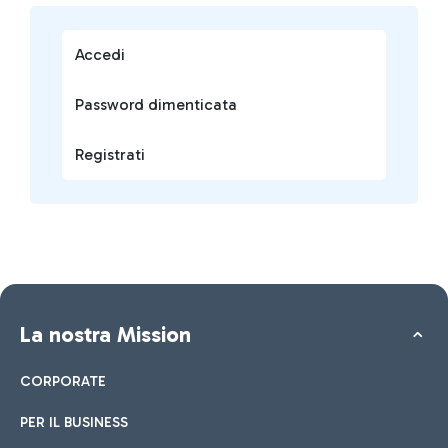
Accedi
Password dimenticata
Registrati
La nostra Mission
CORPORATE
PER IL BUSINESS