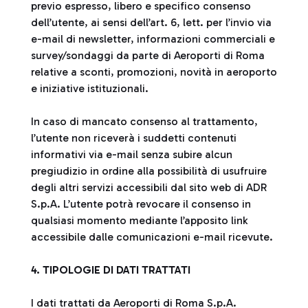
previo espresso, libero e specifico consenso
dell’utente, ai sensi dell’art. 6, lett. per l’invio via
e-mail di newsletter, informazioni commerciali e
survey/sondaggi da parte di Aeroporti di Roma
relative a sconti, promozioni, novità in aeroporto
e iniziative istituzionali.
In caso di mancato consenso al trattamento,
l’utente non riceverà i suddetti contenuti
informativi via e-mail senza subire alcun
pregiudizio in ordine alla possibilità di usufruire
degli altri servizi accessibili dal sito web di ADR
S.p.A. L’utente potrà revocare il consenso in
qualsiasi momento mediante l’apposito link
accessibile dalle comunicazioni e-mail ricevute.
4. TIPOLOGIE DI DATI TRATTATI
I dati trattati da Aeroporti di Roma S.p.A.