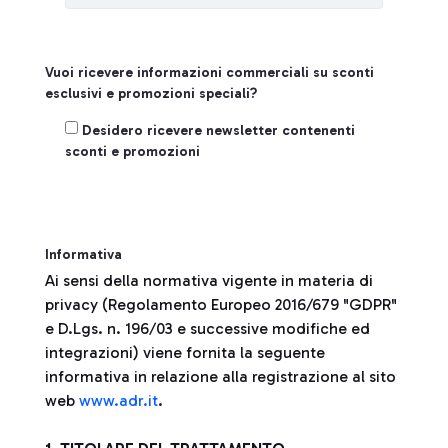
Vuoi ricevere informazioni commerciali su sconti
esclusivi e promozioni speciali?
Registrati
Desidero ricevere newsletter contenenti
sconti e promozioni
Informativa
Ai sensi della normativa vigente in materia di
privacy (Regolamento Europeo 2016/679 "GDPR"
e D.Lgs. n. 196/03 e successive modifiche ed
integrazioni) viene fornita la seguente
informativa in relazione alla registrazione al sito
web
www.adr.it
.