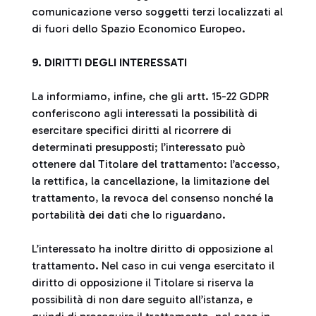
comunicazione verso soggetti terzi localizzati al
di fuori dello Spazio Economico Europeo.
9. DIRITTI DEGLI INTERESSATI
La informiamo, infine, che gli artt. 15-22 GDPR
conferiscono agli interessati la possibilità di
esercitare specifici diritti al ricorrere di
determinati presupposti; l’interessato può
ottenere dal Titolare del trattamento: l’accesso,
la rettifica, la cancellazione, la limitazione del
trattamento, la revoca del consenso nonché la
portabilità dei dati che lo riguardano.
L’interessato ha inoltre diritto di opposizione al
trattamento. Nel caso in cui venga esercitato il
diritto di opposizione il Titolare si riserva la
possibilità di non dare seguito all’istanza, e