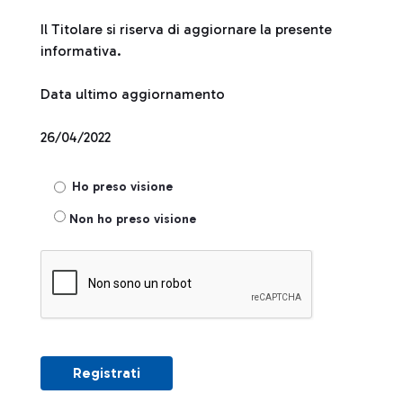
Il Titolare si riserva di aggiornare la presente
informativa.
Data ultimo aggiornamento
26/04/2022
Ho preso visione
Non ho preso visione
Registrati