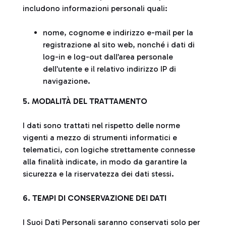
includono informazioni personali quali:
nome, cognome e indirizzo e-mail per la
registrazione al sito web, nonché i dati di
log-in e log-out dall’area personale
dell’utente e il relativo indirizzo IP di
navigazione.
5. MODALITÀ DEL TRATTAMENTO
I dati sono trattati nel rispetto delle norme
vigenti a mezzo di strumenti informatici e
telematici, con logiche strettamente connesse
alla finalità indicate, in modo da garantire la
sicurezza e la riservatezza dei dati stessi.
6. TEMPI DI CONSERVAZIONE DEI DATI
I Suoi Dati Personali saranno conservati solo per