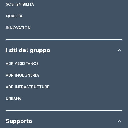
SOSTENIBILITÀ
QUALITÀ
INNOVATION
I siti del gruppo
ADR ASSISTANCE
ADR INGEGNERIA
ADR INFRASTRUTTURE
URBANV
Supporto