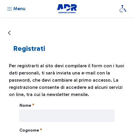
Menu
Registrati
Per registrarti al sito devi compilare il form con i tuoi
dati personali, ti sarà inviata una e-mail con la
password, che devi cambiare al primo accesso. La
registrazione consente di accedere ad alcuni servizi
on line, tra cui la newsletter mensile.
Registrati
Nome
Cognome