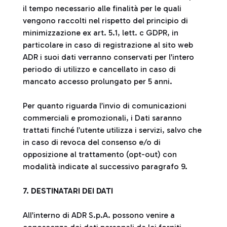
il tempo necessario alle finalità per le quali
vengono raccolti nel rispetto del principio di
minimizzazione ex art. 5.1, lett. c GDPR, in
particolare in caso di registrazione al sito web
ADR i suoi dati verranno conservati per l’intero
periodo di utilizzo e cancellato in caso di
mancato accesso prolungato per 5 anni.
Per quanto riguarda l’invio di comunicazioni
commerciali e promozionali, i Dati saranno
trattati finché l’utente utilizza i servizi, salvo che
in caso di revoca del consenso e/o di
opposizione al trattamento (opt-out) con
modalità indicate al successivo paragrafo 9.
7. DESTINATARI DEI DATI
All’interno di ADR S.p.A. possono venire a