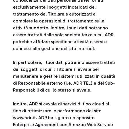
conoscenza dei dati personali da lei forniti
esclusivamente i soggetti incaricati del
trattamento dal Titolare e autorizzati a
compiere le operazioni di trattamento sulle
attività suddette. Inoltre, i suoi dati potranno
essere trattati dalle sole società terze a cui ADR
potrebbe affidare specifiche attività e servizi
connessi alla gestione del sito internet.
In particolare, i tuoi dati potranno essere trattati
dai soggetti di cui il Titolare si avvale per
manutenere e gestire i sistemi utilizzati in qualità
di Responsabile esterno (i.e. ADR TEL) e dei Sub-
Responsabili di cui lo stesso si avvale.
Inoltre, ADR si avvale di servizi di tipo cloud al
fine di ottimizzare le performance del sito
www.adr.it. ADR ha siglato un apposito
Enterprise Agreement con Amazon Web Service