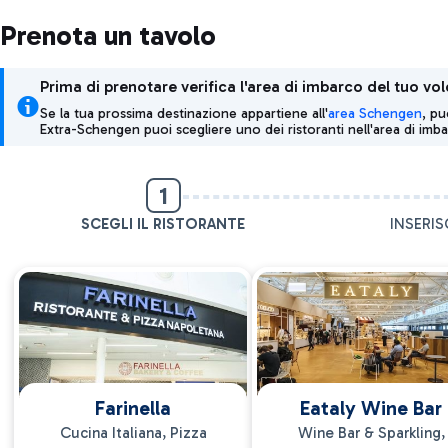
Prenota un tavolo
Prima di prenotare verifica l'area di imbarco del tuo vol
Se la tua prossima destinazione appartiene all'
area Schengen
, pu
Extra-Schengen puoi scegliere uno dei ristoranti nell'area di imba
1
SCEGLI IL RISTORANTE
INSERIS
Farinella
Eataly Wine Bar
Cucina Italiana, Pizza
Wine Bar & Sparkling,