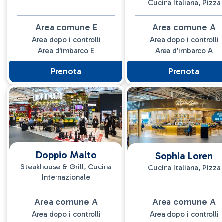
Cucina Italiana, Pizza
Area comune E
Area comune A
Area dopo i controlli
Area dopo i controlli
Area d'imbarco E
Area d'imbarco A
Prenota
Prenota
Doppio Malto
Sophia Loren
Steakhouse & Grill, Cucina
Cucina Italiana, Pizza
Internazionale
Area comune A
Area comune A
Area dopo i controlli
Area dopo i controlli