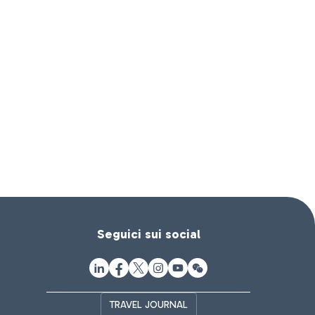
Seguici sui social
TRAVEL JOURNAL