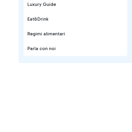
Luxury Guide
Eat&Drink
Regimi alimentari
Parla con noi