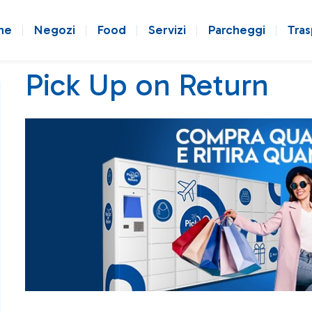
ne
Negozi
Food
Servizi
Parcheggi
Tras
Pick Up on Return