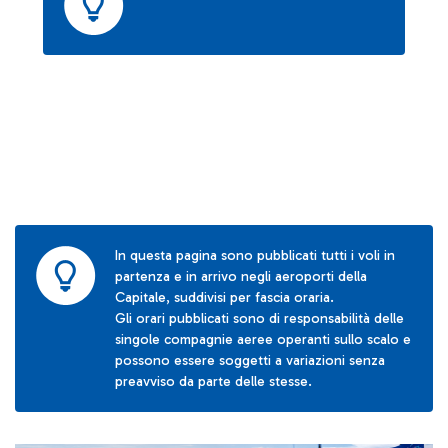
In questa pagina sono pubblicati tutti i voli in
partenza e in arrivo negli aeroporti della
Capitale, suddivisi per fascia oraria.
Gli orari pubblicati sono di responsabilità delle
singole compagnie aeree operanti sullo scalo e
possono essere soggetti a variazioni senza
preavviso da parte delle stesse.