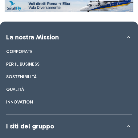
La nostra Mission
CORPORATE
PER IL BUSINESS
SOSTENIBILITÀ
QUALITÀ
INNOVATION
I siti del gruppo