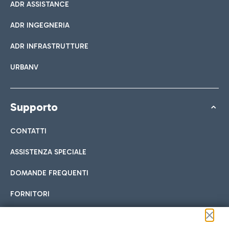
ADR ASSISTANCE
ADR INGEGNERIA
ADR INFRASTRUTTURE
URBANV
Supporto
CONTATTI
ASSISTENZA SPECIALE
DOMANDE FREQUENTI
FORNITORI