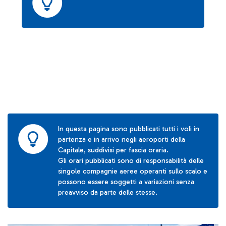
In questa pagina sono pubblicati tutti i voli in
partenza e in arrivo negli aeroporti della
Capitale, suddivisi per fascia oraria.
Gli orari pubblicati sono di responsabilità delle
singole compagnie aeree operanti sullo scalo e
possono essere soggetti a variazioni senza
preavviso da parte delle stesse.