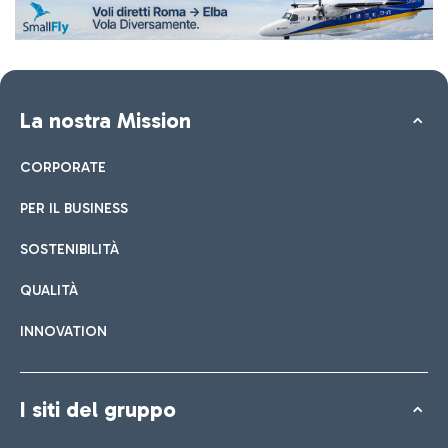
La nostra Mission
CORPORATE
PER IL BUSINESS
SOSTENIBILITÀ
QUALITÀ
INNOVATION
I siti del gruppo