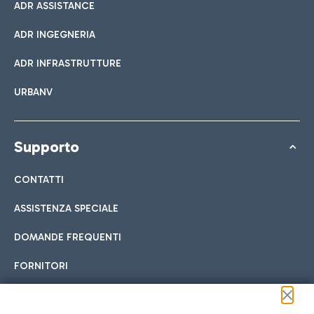
ADR ASSISTANCE
ADR INGEGNERIA
ADR INFRASTRUTTURE
URBANV
Supporto
CONTATTI
ASSISTENZA SPECIALE
DOMANDE FREQUENTI
FORNITORI