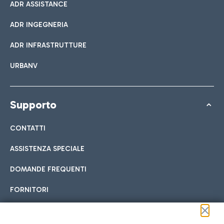
ADR ASSISTANCE
ADR INGEGNERIA
ADR INFRASTRUTTURE
URBANV
Supporto
CONTATTI
ASSISTENZA SPECIALE
DOMANDE FREQUENTI
FORNITORI