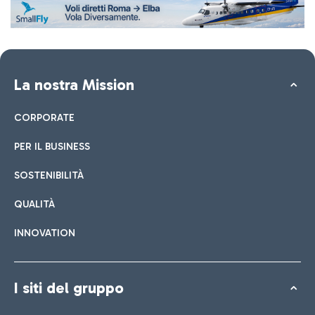
La nostra Mission
CORPORATE
PER IL BUSINESS
SOSTENIBILITÀ
QUALITÀ
INNOVATION
I siti del gruppo