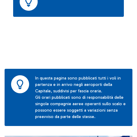
In questa pagina sono pubblicati tutti i voli in
partenza e in arrivo negli aeroporti della
Capitale, suddivisi per fascia oraria.
Gli orari pubblicati sono di responsabilità delle
singole compagnie aeree operanti sullo scalo e
possono essere soggetti a variazioni senza
preavviso da parte delle stesse.