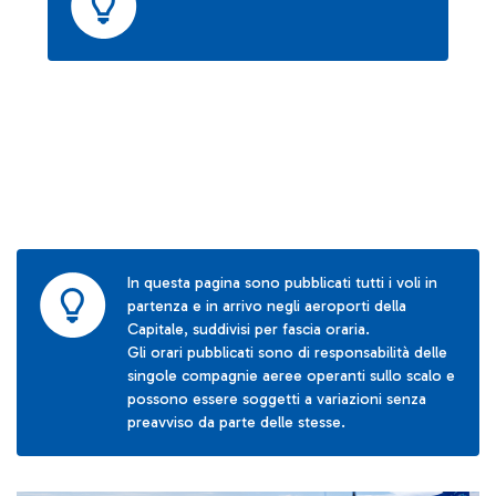
In questa pagina sono pubblicati tutti i voli in
partenza e in arrivo negli aeroporti della
Capitale, suddivisi per fascia oraria.
Gli orari pubblicati sono di responsabilità delle
singole compagnie aeree operanti sullo scalo e
possono essere soggetti a variazioni senza
preavviso da parte delle stesse.