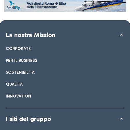
La nostra Mission
CORPORATE
PER IL BUSINESS
SOSTENIBILITÀ
QUALITÀ
INNOVATION
I siti del gruppo