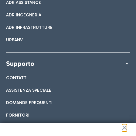
ADR ASSISTANCE
ADR INGEGNERIA
ADR INFRASTRUTTURE
URBANV
Supporto
CONTATTI
ASSISTENZA SPECIALE
DOMANDE FREQUENTI
FORNITORI