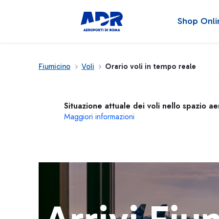
Shop Onli
Fiumicino
Voli
Orario voli in tempo reale
Situazione attuale dei voli nello spazio a
Maggiori informazioni