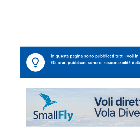
In questa pagina sono pubblicati tutti i voli in
Gli orari pubblicati sono di responsabilità de