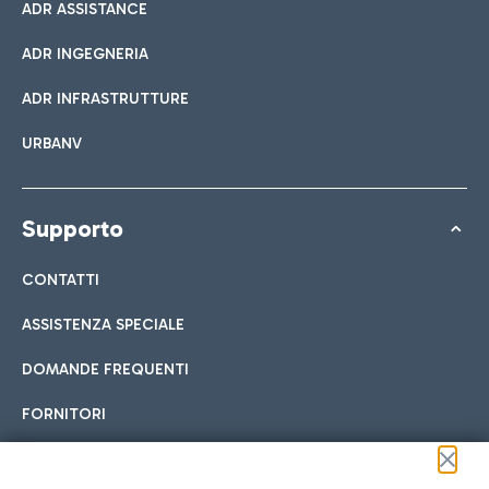
ADR ASSISTANCE
ADR INGEGNERIA
ADR INFRASTRUTTURE
URBANV
Supporto
CONTATTI
ASSISTENZA SPECIALE
DOMANDE FREQUENTI
FORNITORI