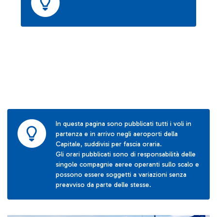
In questa pagina sono pubblicati tutti i voli in
partenza e in arrivo negli aeroporti della
Capitale, suddivisi per fascia oraria.
Gli orari pubblicati sono di responsabilità delle
singole compagnie aeree operanti sullo scalo e
possono essere soggetti a variazioni senza
preavviso da parte delle stesse.