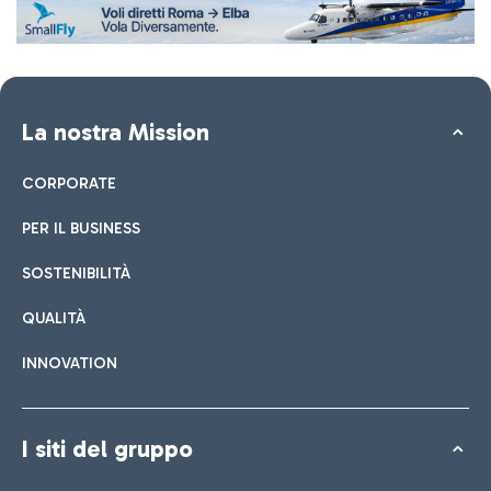
La nostra Mission
CORPORATE
PER IL BUSINESS
SOSTENIBILITÀ
QUALITÀ
INNOVATION
I siti del gruppo