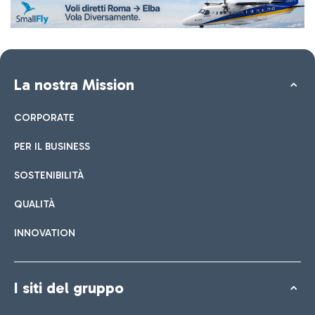
La nostra Mission
CORPORATE
PER IL BUSINESS
SOSTENIBILITÀ
QUALITÀ
INNOVATION
I siti del gruppo