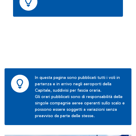
In questa pagina sono pubblicati tutti i voli in
partenza e in arrivo negli aeroporti della
Capitale, suddivisi per fascia oraria.
Gli orari pubblicati sono di responsabilità delle
singole compagnie aeree operanti sullo scalo e
possono essere soggetti a variazioni senza
preavviso da parte delle stesse.