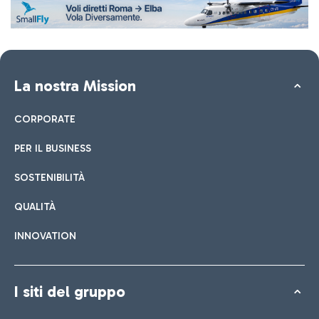
La nostra Mission
CORPORATE
PER IL BUSINESS
SOSTENIBILITÀ
QUALITÀ
INNOVATION
I siti del gruppo