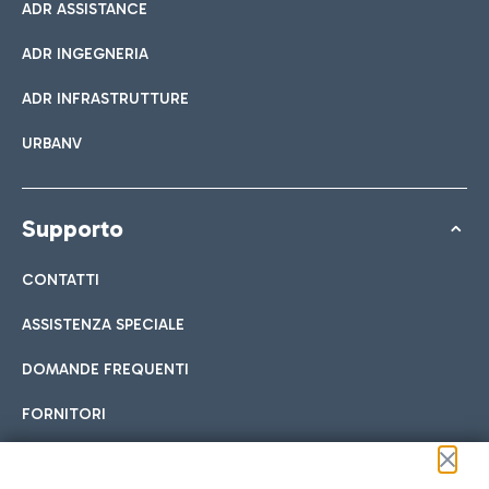
ADR ASSISTANCE
ADR INGEGNERIA
ADR INFRASTRUTTURE
URBANV
Supporto
CONTATTI
ASSISTENZA SPECIALE
DOMANDE FREQUENTI
FORNITORI