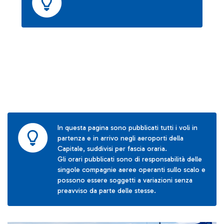
In questa pagina sono pubblicati tutti i voli in
partenza e in arrivo negli aeroporti della
Capitale, suddivisi per fascia oraria.
Gli orari pubblicati sono di responsabilità delle
singole compagnie aeree operanti sullo scalo e
possono essere soggetti a variazioni senza
preavviso da parte delle stesse.