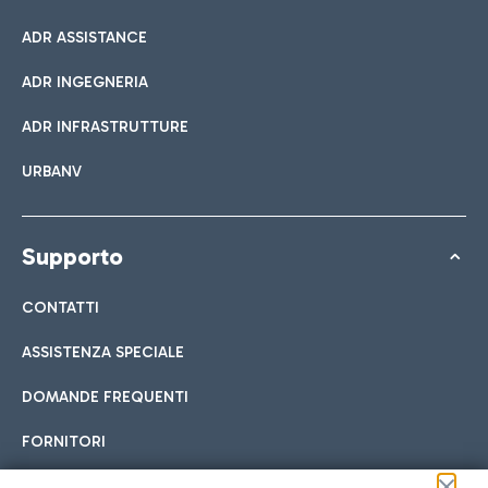
ADR ASSISTANCE
ADR INGEGNERIA
ADR INFRASTRUTTURE
URBANV
Supporto
CONTATTI
ASSISTENZA SPECIALE
DOMANDE FREQUENTI
FORNITORI