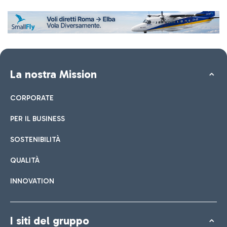
La nostra Mission
CORPORATE
PER IL BUSINESS
SOSTENIBILITÀ
QUALITÀ
INNOVATION
I siti del gruppo