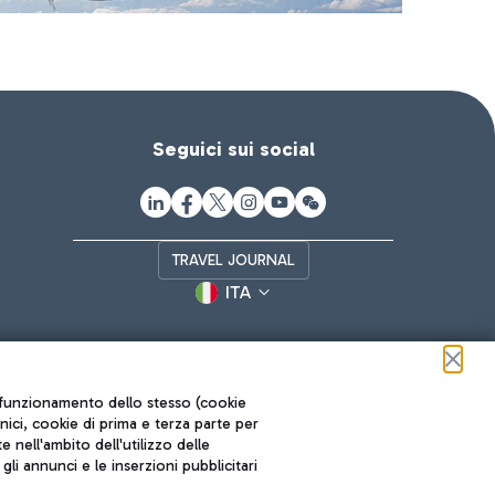
Seguici sui social
TRAVEL JOURNAL
ITA
ul funzionamento dello stesso (cookie
cnici, cookie di prima e terza parte per
nell'ambito dell'utilizzo delle
li annunci e le inserzioni pubblicitari