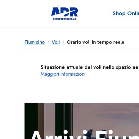
Shop Onli
Fiumicino
Voli
Orario voli in tempo reale
Situazione attuale dei voli nello spazio a
Maggiori informazioni