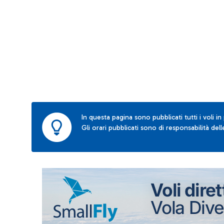
In questa pagina sono pubblicati tutti i voli in
Gli orari pubblicati sono di responsabilità de