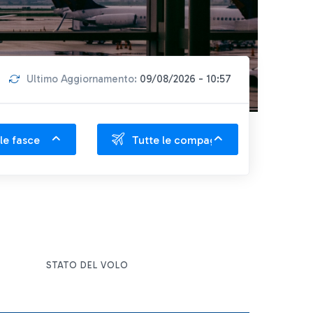
Ultimo Aggiornamento:
09/08/2026 - 10:57
le fasce
Tutte le compagnie
STATO DEL VOLO