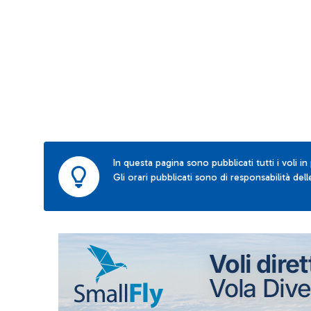
In questa pagina sono pubblicati tutti i voli in
Gli orari pubblicati sono di responsabilità de