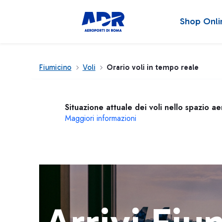
Shop Onli
Fiumicino
Voli
Orario voli in tempo reale
Situazione attuale dei voli nello spazio a
Maggiori informazioni