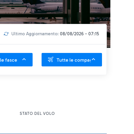
Ultimo Aggiornamento:
08/08/2026 - 07:15
le fasce
Tutte le compagnie
STATO DEL VOLO