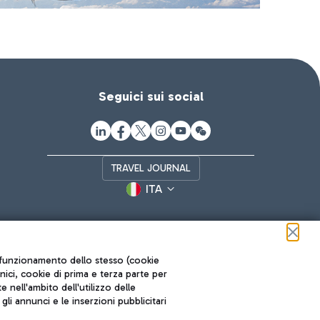
Seguici sui social
TRAVEL JOURNAL
ITA
ul funzionamento dello stesso (cookie
cnici, cookie di prima e terza parte per
nell'ambito dell'utilizzo delle
li annunci e le inserzioni pubblicitari