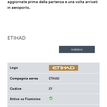
aggiornate prima della partenza e una volta arrivati
in aeroporto.
ETIHAD
Logo
Compagnia aerea
ETIHAD
Codice
EY
Attivo su Fiumicino