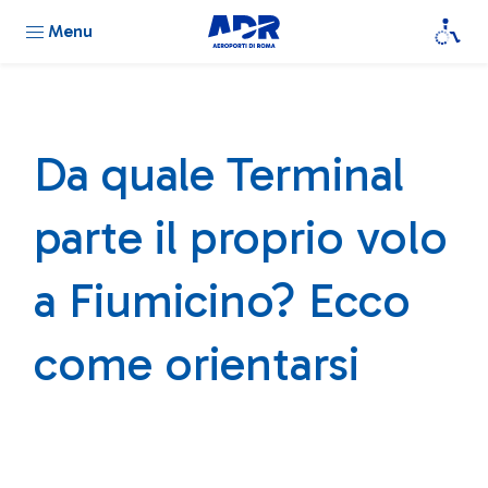
Menu
Da quale Terminal
parte il proprio volo
a Fiumicino? Ecco
come orientarsi