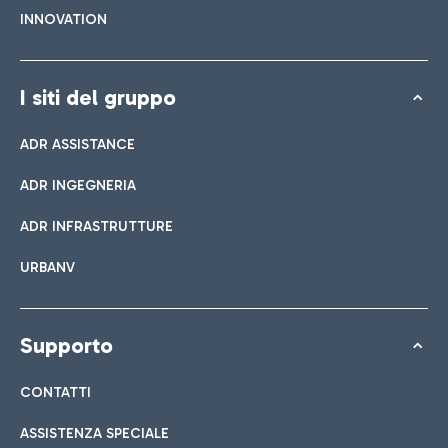
INNOVATION
I siti del gruppo
ADR ASSISTANCE
ADR INGEGNERIA
ADR INFRASTRUTTURE
URBANV
Supporto
CONTATTI
ASSISTENZA SPECIALE