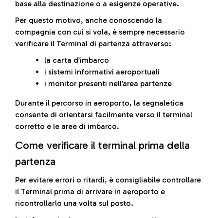
base alla destinazione o a esigenze operative.
Per questo motivo, anche conoscendo la
compagnia con cui si vola, è sempre necessario
verificare il Terminal di partenza attraverso:
la carta d’imbarco
i sistemi informativi aeroportuali
i monitor presenti nell’area partenze
Durante il percorso in aeroporto, la segnaletica
consente di orientarsi facilmente verso il terminal
corretto e le aree di imbarco.
Come verificare il terminal prima della
partenza
Per evitare errori o ritardi, è consigliabile controllare
il Terminal prima di arrivare in aeroporto e
ricontrollarlo una volta sul posto.