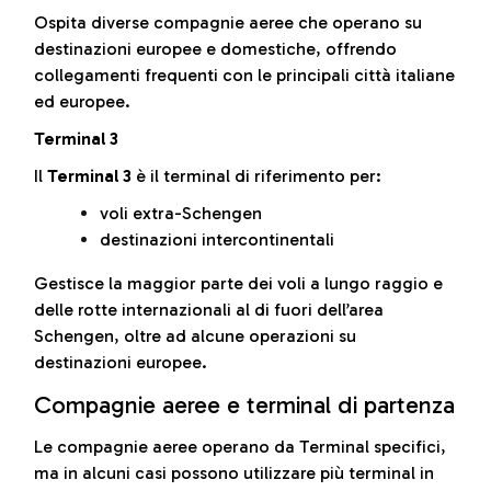
Ospita diverse compagnie aeree che operano su
destinazioni europee e domestiche, offrendo
collegamenti frequenti con le principali città italiane
ed europee.
Terminal 3
Il
Terminal 3
è il terminal di riferimento per:
voli extra-Schengen
destinazioni intercontinentali
Gestisce la maggior parte dei voli a lungo raggio e
delle rotte internazionali al di fuori dell’area
Schengen, oltre ad alcune operazioni su
destinazioni europee.
Compagnie aeree e terminal di partenza
Le compagnie aeree operano da Terminal specifici,
ma in alcuni casi possono utilizzare più terminal in