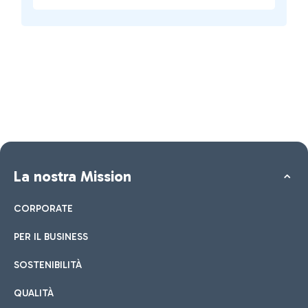
La nostra Mission
CORPORATE
PER IL BUSINESS
SOSTENIBILITÀ
QUALITÀ