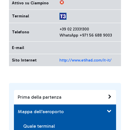
Attivo su Ciampino
Terminal
+39 02 23331300
Telefono
WhatsApp +971 56 688 9003
E-mail
Sito Internet
http://www.etihad.com/it-it/
Prima della partenza
Mappa dell'aeroporto
Quale terminal