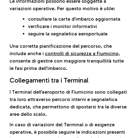
Le informazioni possono essere soggette a
variazioni operative. Per questo motivo è utile:
consultare la carta d’imbarco aggiornata
verificare i monitor informativi
seguire la segnaletica aeroportuale
Una corretta pianificazione del percorso, che
includa anche i
controlli di sicurezza a Fiumicino
,
consente di gestire con maggiore tranquillità tutte
le fasi prima dell’imbarco.
Collegamenti tra i Terminal
I Terminal dell’aeroporto di Fiumicino sono collegati
tra loro attraverso percorsi interni e segnaletica
dedicata, che permettono di spostarsi tra le diverse
aree dello scalo.
In caso di variazioni del Terminal o di esigenze
operative, è possibile seguire le indicazioni presenti