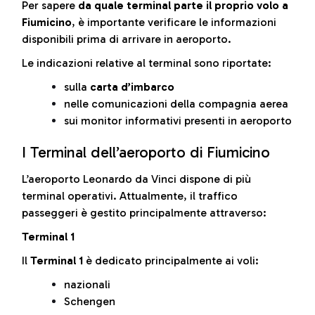
Per sapere
da quale terminal parte il proprio volo a
Fiumicino
, è importante verificare le informazioni
disponibili prima di arrivare in aeroporto.
Le indicazioni relative al terminal sono riportate:
sulla
carta d’imbarco
nelle comunicazioni della compagnia aerea
sui monitor informativi presenti in aeroporto
I Terminal dell’aeroporto di Fiumicino
L’aeroporto Leonardo da Vinci dispone di più
terminal operativi. Attualmente, il traffico
passeggeri è gestito principalmente attraverso:
Terminal 1
Il
Terminal 1
è dedicato principalmente ai voli:
nazionali
Schengen