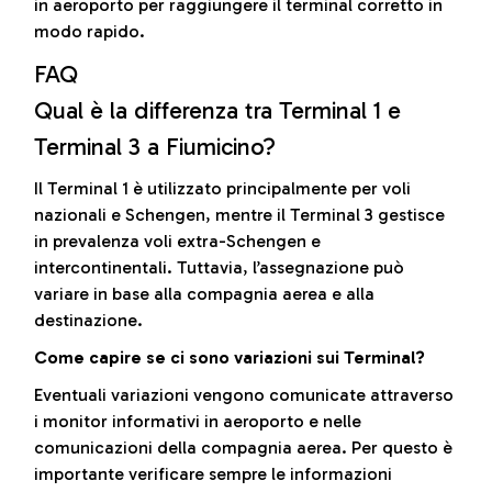
in aeroporto per raggiungere il terminal corretto in
modo rapido.
FAQ
Qual è la differenza tra Terminal 1 e
Terminal 3 a Fiumicino?
Il Terminal 1 è utilizzato principalmente per voli
nazionali e Schengen, mentre il Terminal 3 gestisce
in prevalenza voli extra-Schengen e
intercontinentali. Tuttavia, l’assegnazione può
variare in base alla compagnia aerea e alla
destinazione.
Come capire se ci sono variazioni sui Terminal?
Eventuali variazioni vengono comunicate attraverso
i monitor informativi in aeroporto e nelle
comunicazioni della compagnia aerea. Per questo è
importante verificare sempre le informazioni