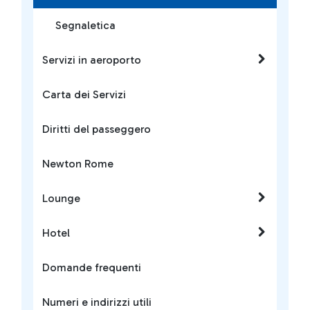
Segnaletica
Servizi in aeroporto
Carta dei Servizi
Diritti del passeggero
Newton Rome
Lounge
Hotel
Domande frequenti
Numeri e indirizzi utili