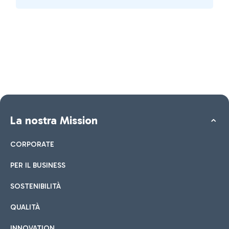
La nostra Mission
CORPORATE
PER IL BUSINESS
SOSTENIBILITÀ
QUALITÀ
INNOVATION