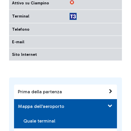
Attivo su Ciampino
Terminal
Telefono
E-mail
Sito Internet
Prima della partenza
Mappa dell'aeroporto
Quale terminal