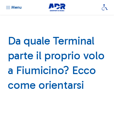
Menu
Da quale Terminal
parte il proprio volo
a Fiumicino? Ecco
come orientarsi