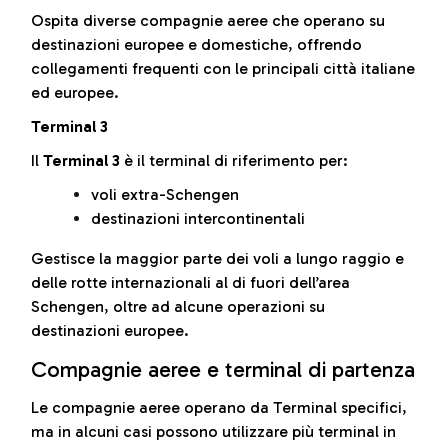
Ospita diverse compagnie aeree che operano su
destinazioni europee e domestiche, offrendo
collegamenti frequenti con le principali città italiane
ed europee.
Terminal 3
Il
Terminal 3
è il terminal di riferimento per:
voli extra-Schengen
destinazioni intercontinentali
Gestisce la maggior parte dei voli a lungo raggio e
delle rotte internazionali al di fuori dell’area
Schengen, oltre ad alcune operazioni su
destinazioni europee.
Compagnie aeree e terminal di partenza
Le compagnie aeree operano da Terminal specifici,
ma in alcuni casi possono utilizzare più terminal in