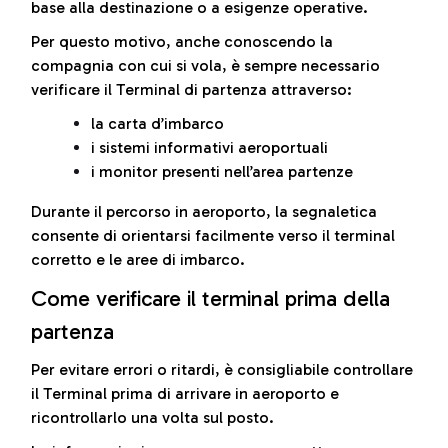
base alla destinazione o a esigenze operative.
Per questo motivo, anche conoscendo la
compagnia con cui si vola, è sempre necessario
verificare il Terminal di partenza attraverso:
la carta d’imbarco
i sistemi informativi aeroportuali
i monitor presenti nell’area partenze
Durante il percorso in aeroporto, la segnaletica
consente di orientarsi facilmente verso il terminal
corretto e le aree di imbarco.
Come verificare il terminal prima della
partenza
Per evitare errori o ritardi, è consigliabile controllare
il Terminal prima di arrivare in aeroporto e
ricontrollarlo una volta sul posto.