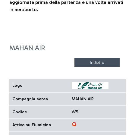
aggiornate prima della partenza e una volta arrivati
in aeroporto.
MAHAN AIR
Logo
Compagnia aerea
MAHAN AIR
Codice
W5
Attivo su Fiumicino