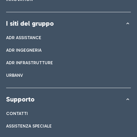
I siti del gruppo
ADR ASSISTANCE
ADR INGEGNERIA
ADR INFRASTRUTTURE
URBANV
Supporto
CONTATTI
ASSISTENZA SPECIALE