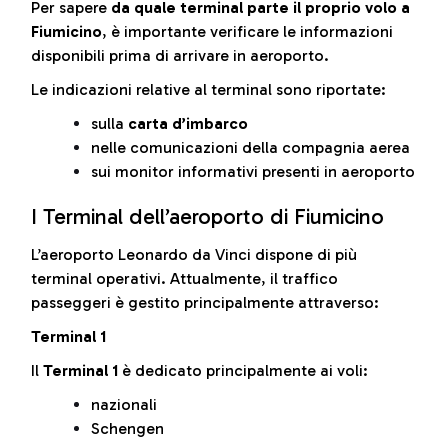
Per sapere
da quale terminal parte il proprio volo a
Fiumicino
, è importante verificare le informazioni
disponibili prima di arrivare in aeroporto.
Le indicazioni relative al terminal sono riportate:
sulla
carta d’imbarco
nelle comunicazioni della compagnia aerea
sui monitor informativi presenti in aeroporto
I Terminal dell’aeroporto di Fiumicino
L’aeroporto Leonardo da Vinci dispone di più
terminal operativi. Attualmente, il traffico
passeggeri è gestito principalmente attraverso:
Terminal 1
Il
Terminal 1
è dedicato principalmente ai voli:
nazionali
Schengen