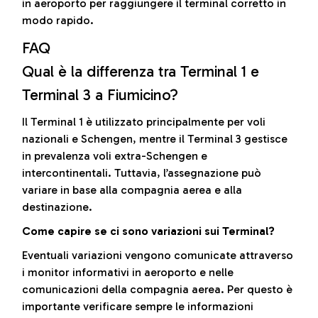
in aeroporto per raggiungere il terminal corretto in
modo rapido.
FAQ
Qual è la differenza tra Terminal 1 e
Terminal 3 a Fiumicino?
Il Terminal 1 è utilizzato principalmente per voli
nazionali e Schengen, mentre il Terminal 3 gestisce
in prevalenza voli extra-Schengen e
intercontinentali. Tuttavia, l’assegnazione può
variare in base alla compagnia aerea e alla
destinazione.
Come capire se ci sono variazioni sui Terminal?
Eventuali variazioni vengono comunicate attraverso
i monitor informativi in aeroporto e nelle
comunicazioni della compagnia aerea. Per questo è
importante verificare sempre le informazioni