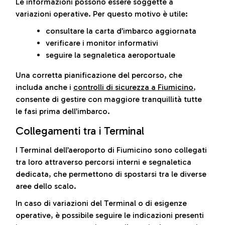
Le informazioni possono essere soggette a
variazioni operative. Per questo motivo è utile:
consultare la carta d’imbarco aggiornata
verificare i monitor informativi
seguire la segnaletica aeroportuale
Una corretta pianificazione del percorso, che
includa anche i
controlli di sicurezza a Fiumicino
,
consente di gestire con maggiore tranquillità tutte
le fasi prima dell’imbarco.
Collegamenti tra i Terminal
I Terminal dell’aeroporto di Fiumicino sono collegati
tra loro attraverso percorsi interni e segnaletica
dedicata, che permettono di spostarsi tra le diverse
aree dello scalo.
In caso di variazioni del Terminal o di esigenze
operative, è possibile seguire le indicazioni presenti