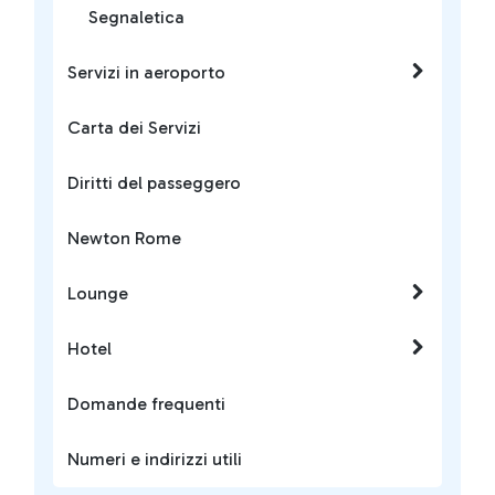
Segnaletica
Servizi in aeroporto
Carta dei Servizi
Diritti del passeggero
Newton Rome
Lounge
Hotel
Domande frequenti
Numeri e indirizzi utili