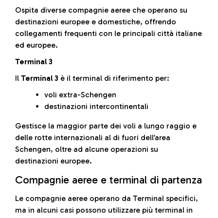
Ospita diverse compagnie aeree che operano su
destinazioni europee e domestiche, offrendo
collegamenti frequenti con le principali città italiane
ed europee.
Terminal 3
Il
Terminal 3
è il terminal di riferimento per:
voli extra-Schengen
destinazioni intercontinentali
Gestisce la maggior parte dei voli a lungo raggio e
delle rotte internazionali al di fuori dell’area
Schengen, oltre ad alcune operazioni su
destinazioni europee.
Compagnie aeree e terminal di partenza
Le compagnie aeree operano da Terminal specifici,
ma in alcuni casi possono utilizzare più terminal in