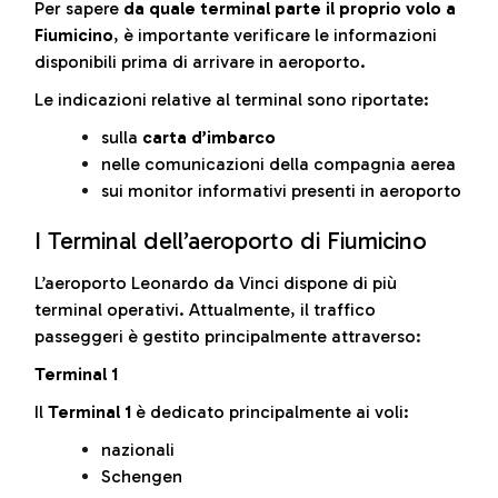
Per sapere
da quale terminal parte il proprio volo a
Fiumicino
, è importante verificare le informazioni
disponibili prima di arrivare in aeroporto.
Le indicazioni relative al terminal sono riportate:
sulla
carta d’imbarco
nelle comunicazioni della compagnia aerea
sui monitor informativi presenti in aeroporto
I Terminal dell’aeroporto di Fiumicino
L’aeroporto Leonardo da Vinci dispone di più
terminal operativi. Attualmente, il traffico
passeggeri è gestito principalmente attraverso:
Terminal 1
Il
Terminal 1
è dedicato principalmente ai voli:
nazionali
Schengen