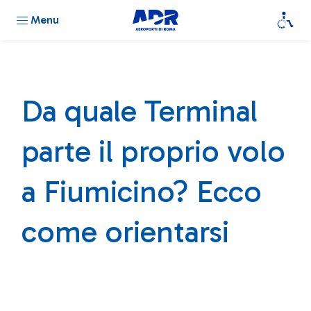
Menu
Da quale Terminal
parte il proprio volo
a Fiumicino? Ecco
come orientarsi