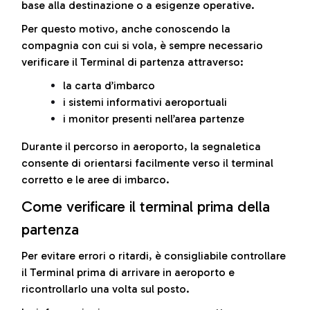
base alla destinazione o a esigenze operative.
Per questo motivo, anche conoscendo la
compagnia con cui si vola, è sempre necessario
verificare il Terminal di partenza attraverso:
la carta d’imbarco
i sistemi informativi aeroportuali
i monitor presenti nell’area partenze
Durante il percorso in aeroporto, la segnaletica
consente di orientarsi facilmente verso il terminal
corretto e le aree di imbarco.
Come verificare il terminal prima della
partenza
Per evitare errori o ritardi, è consigliabile controllare
il Terminal prima di arrivare in aeroporto e
ricontrollarlo una volta sul posto.