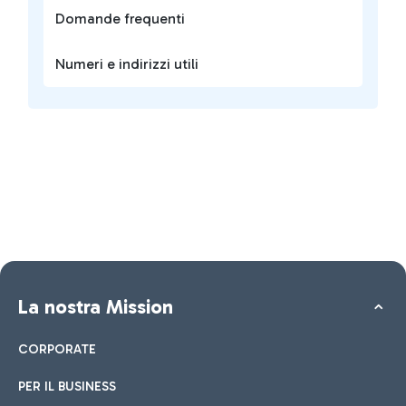
Domande frequenti
Numeri e indirizzi utili
La nostra Mission
CORPORATE
PER IL BUSINESS