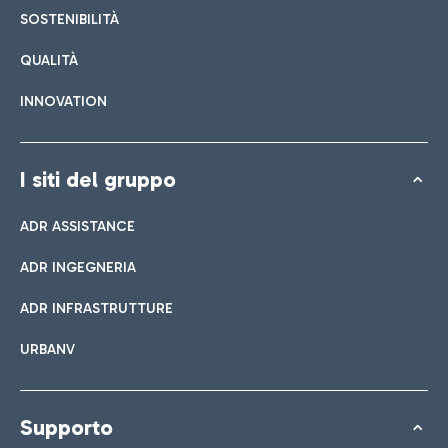
SOSTENIBILITÀ
QUALITÀ
INNOVATION
I siti del gruppo
ADR ASSISTANCE
ADR INGEGNERIA
ADR INFRASTRUTTURE
URBANV
Supporto