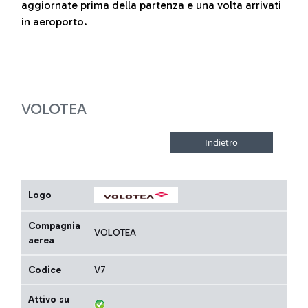
aggiornate prima della partenza e una volta arrivati
in aeroporto.
VOLOTEA
Logo
Compagnia
VOLOTEA
aerea
Codice
V7
Attivo su