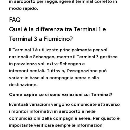
in aeroporto per raggiungere il terminal corretto in
modo rapido.
FAQ
Qual è la differenza tra Terminal 1 e
Terminal 3 a Fiumicino?
Il Terminal 1 è utilizzato principalmente per voli
nazionali e Schengen, mentre il Terminal 3 gestisce
in prevalenza voli extra-Schengen e
intercontinentali. Tuttavia, l’assegnazione può
variare in base alla compagnia aerea e alla
destinazione.
Come capire se ci sono variazioni sui Terminal?
Eventuali variazioni vengono comunicate attraverso
i monitor informativi in aeroporto e nelle
comunicazioni della compagnia aerea. Per questo è
importante verificare sempre le informazioni