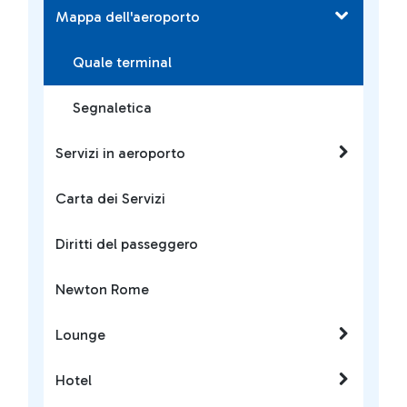
Mappa dell'aeroporto
Quale terminal
Segnaletica
Servizi in aeroporto
Carta dei Servizi
Diritti del passeggero
Newton Rome
Lounge
Hotel