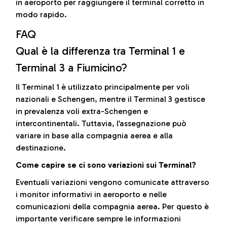
in aeroporto per raggiungere il terminal corretto in
modo rapido.
FAQ
Qual è la differenza tra Terminal 1 e
Terminal 3 a Fiumicino?
Il Terminal 1 è utilizzato principalmente per voli
nazionali e Schengen, mentre il Terminal 3 gestisce
in prevalenza voli extra-Schengen e
intercontinentali. Tuttavia, l’assegnazione può
variare in base alla compagnia aerea e alla
destinazione.
Come capire se ci sono variazioni sui Terminal?
Eventuali variazioni vengono comunicate attraverso
i monitor informativi in aeroporto e nelle
comunicazioni della compagnia aerea. Per questo è
importante verificare sempre le informazioni