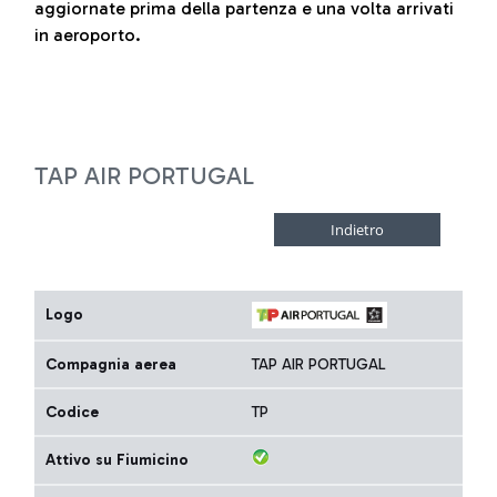
aggiornate prima della partenza e una volta arrivati
in aeroporto.
TAP AIR PORTUGAL
Logo
Compagnia aerea
TAP AIR PORTUGAL
Codice
TP
Attivo su Fiumicino