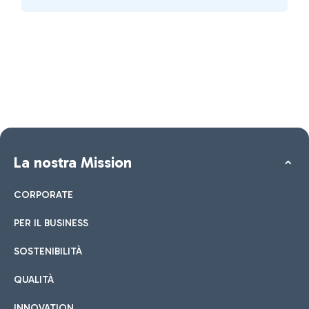
La nostra Mission
CORPORATE
PER IL BUSINESS
SOSTENIBILITÀ
QUALITÀ
INNOVATION