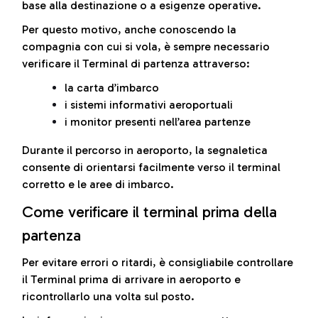
base alla destinazione o a esigenze operative.
Per questo motivo, anche conoscendo la
compagnia con cui si vola, è sempre necessario
verificare il Terminal di partenza attraverso:
la carta d’imbarco
i sistemi informativi aeroportuali
i monitor presenti nell’area partenze
Durante il percorso in aeroporto, la segnaletica
consente di orientarsi facilmente verso il terminal
corretto e le aree di imbarco.
Come verificare il terminal prima della
partenza
Per evitare errori o ritardi, è consigliabile controllare
il Terminal prima di arrivare in aeroporto e
ricontrollarlo una volta sul posto.