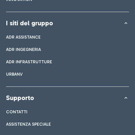
I siti del gruppo
ADR ASSISTANCE
ADR INGEGNERIA
ADR INFRASTRUTTURE
URBANV
Supporto
CONTATTI
ASSISTENZA SPECIALE