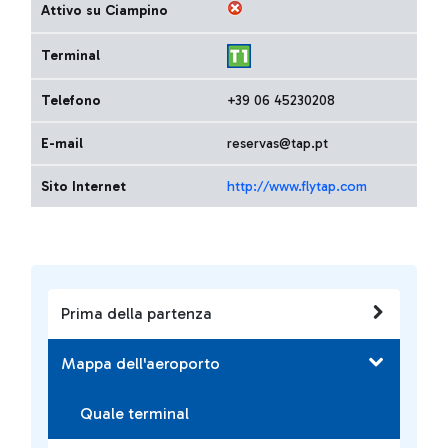
Attivo su Ciampino
Terminal
Telefono
+39 06 45230208
E-mail
reservas@tap.pt
Sito Internet
http://www.flytap.com
Prima della partenza
Mappa dell'aeroporto
Quale terminal