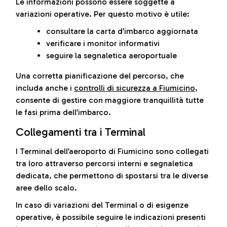
Le informazioni possono essere soggette a
variazioni operative. Per questo motivo è utile:
consultare la carta d’imbarco aggiornata
verificare i monitor informativi
seguire la segnaletica aeroportuale
Una corretta pianificazione del percorso, che
includa anche i
controlli di sicurezza a Fiumicino
,
consente di gestire con maggiore tranquillità tutte
le fasi prima dell’imbarco.
Collegamenti tra i Terminal
I Terminal dell’aeroporto di Fiumicino sono collegati
tra loro attraverso percorsi interni e segnaletica
dedicata, che permettono di spostarsi tra le diverse
aree dello scalo.
In caso di variazioni del Terminal o di esigenze
operative, è possibile seguire le indicazioni presenti