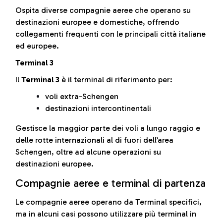
Ospita diverse compagnie aeree che operano su
destinazioni europee e domestiche, offrendo
collegamenti frequenti con le principali città italiane
ed europee.
Terminal 3
Il
Terminal 3
è il terminal di riferimento per:
voli extra-Schengen
destinazioni intercontinentali
Gestisce la maggior parte dei voli a lungo raggio e
delle rotte internazionali al di fuori dell’area
Schengen, oltre ad alcune operazioni su
destinazioni europee.
Compagnie aeree e terminal di partenza
Le compagnie aeree operano da Terminal specifici,
ma in alcuni casi possono utilizzare più terminal in