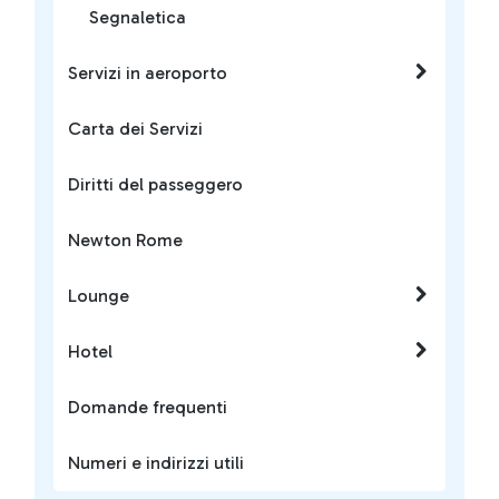
Segnaletica
Servizi in aeroporto
Carta dei Servizi
Diritti del passeggero
Newton Rome
Lounge
Hotel
Domande frequenti
Numeri e indirizzi utili