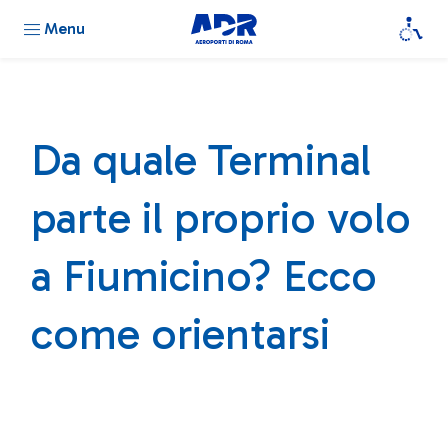
Menu
Da quale Terminal
parte il proprio volo
a Fiumicino? Ecco
come orientarsi