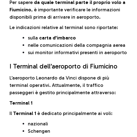
Per sapere
da quale terminal parte il proprio volo a
Fiumicino
, è importante verificare le informazioni
disponibili prima di arrivare in aeroporto.
Le indicazioni relative al terminal sono riportate:
sulla
carta d’imbarco
nelle comunicazioni della compagnia aerea
sui monitor informativi presenti in aeroporto
I Terminal dell’aeroporto di Fiumicino
L’aeroporto Leonardo da Vinci dispone di più
terminal operativi. Attualmente, il traffico
passeggeri è gestito principalmente attraverso:
Terminal 1
Il
Terminal 1
è dedicato principalmente ai voli:
nazionali
Schengen