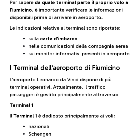
Per sapere
da quale terminal parte il proprio volo a
Fiumicino
, è importante verificare le informazioni
disponibili prima di arrivare in aeroporto.
Le indicazioni relative al terminal sono riportate:
sulla
carta d’imbarco
nelle comunicazioni della compagnia aerea
sui monitor informativi presenti in aeroporto
I Terminal dell’aeroporto di Fiumicino
L’aeroporto Leonardo da Vinci dispone di più
terminal operativi. Attualmente, il traffico
passeggeri è gestito principalmente attraverso:
Terminal 1
Il
Terminal 1
è dedicato principalmente ai voli:
nazionali
Schengen