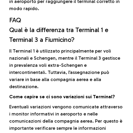
in aeroporto per raggiungere il terminal corretto in
modo rapido.
FAQ
Qual è la differenza tra Terminal 1 e
Terminal 3 a Fiumicino?
Il Terminal 1 è utilizzato principalmente per voli
nazionali e Schengen, mentre il Terminal 3 gestisce
in prevalenza voli extra-Schengen e
intercontinentali. Tuttavia, l’assegnazione può
variare in base alla compagnia aerea e alla
destinazione.
Come capire se ci sono variazioni sui Terminal?
Eventuali variazioni vengono comunicate attraverso
i monitor informativi in aeroporto e nelle
comunicazioni della compagnia aerea. Per questo è
importante verificare sempre le informazioni