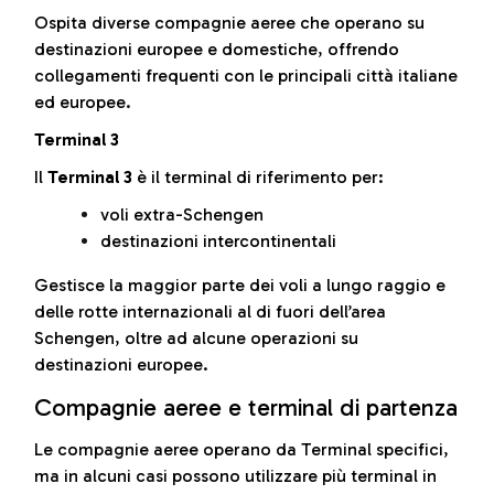
Ospita diverse compagnie aeree che operano su
destinazioni europee e domestiche, offrendo
collegamenti frequenti con le principali città italiane
ed europee.
Terminal 3
Il
Terminal 3
è il terminal di riferimento per:
voli extra-Schengen
destinazioni intercontinentali
Gestisce la maggior parte dei voli a lungo raggio e
delle rotte internazionali al di fuori dell’area
Schengen, oltre ad alcune operazioni su
destinazioni europee.
Compagnie aeree e terminal di partenza
Le compagnie aeree operano da Terminal specifici,
ma in alcuni casi possono utilizzare più terminal in