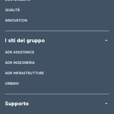
QUALITÀ
INNOVATION
I siti del gruppo
ADR ASSISTANCE
ADR INGEGNERIA
ADR INFRASTRUTTURE
URBANV
Supporto