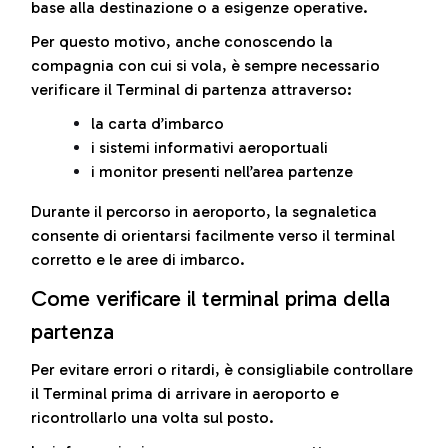
base alla destinazione o a esigenze operative.
Per questo motivo, anche conoscendo la
compagnia con cui si vola, è sempre necessario
verificare il Terminal di partenza attraverso:
la carta d’imbarco
i sistemi informativi aeroportuali
i monitor presenti nell’area partenze
Durante il percorso in aeroporto, la segnaletica
consente di orientarsi facilmente verso il terminal
corretto e le aree di imbarco.
Come verificare il terminal prima della
partenza
Per evitare errori o ritardi, è consigliabile controllare
il Terminal prima di arrivare in aeroporto e
ricontrollarlo una volta sul posto.