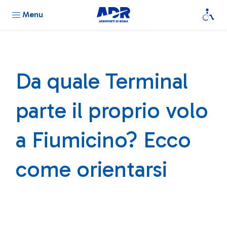
Menu
Da quale Terminal
parte il proprio volo
a Fiumicino? Ecco
come orientarsi