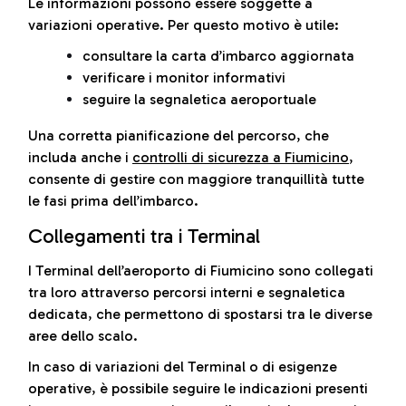
Le informazioni possono essere soggette a
variazioni operative. Per questo motivo è utile:
consultare la carta d’imbarco aggiornata
verificare i monitor informativi
seguire la segnaletica aeroportuale
Una corretta pianificazione del percorso, che
includa anche i
controlli di sicurezza a Fiumicino
,
consente di gestire con maggiore tranquillità tutte
le fasi prima dell’imbarco.
Collegamenti tra i Terminal
I Terminal dell’aeroporto di Fiumicino sono collegati
tra loro attraverso percorsi interni e segnaletica
dedicata, che permettono di spostarsi tra le diverse
aree dello scalo.
In caso di variazioni del Terminal o di esigenze
operative, è possibile seguire le indicazioni presenti