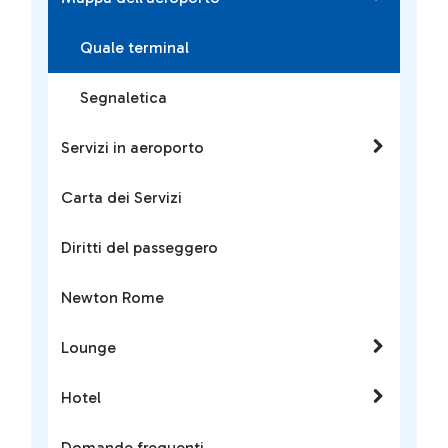
Quale terminal
Segnaletica
Servizi in aeroporto
Carta dei Servizi
Diritti del passeggero
Newton Rome
Lounge
Hotel
Domande frequenti