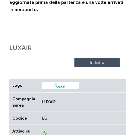
aggiornate prima della partenza e una volta arrivati
in aeroporto.
LUXAIR
Logo
Compagnia
LUXAIR
aerea
Codice
LG
Attivo su