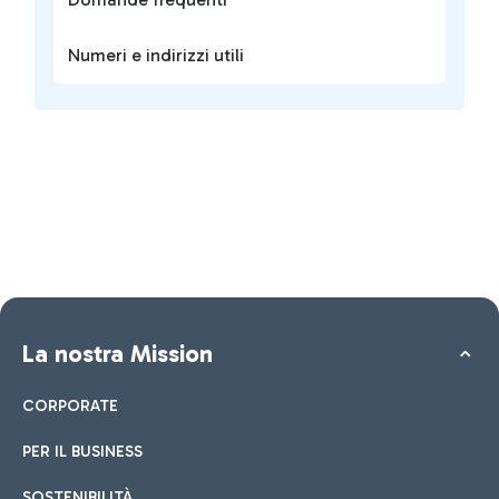
Numeri e indirizzi utili
La nostra Mission
CORPORATE
PER IL BUSINESS
SOSTENIBILITÀ