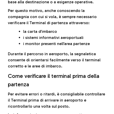
base alla destinazione o a esigenze operative.
Per questo motivo, anche conoscendo la
compagnia con cui si vola, è sempre necessario
verificare il Terminal di partenza attraverso:
la carta d’imbarco
i sistemi informativi aeroportuali
i monitor presenti nell’area partenze
Durante il percorso in aeroporto, la segnaletica
consente di orientarsi facilmente verso il terminal
corretto e le aree di imbarco.
Come verificare il terminal prima della
partenza
Per evitare errori o ritardi, è consigliabile controllare
il Terminal prima di arrivare in aeroporto e
ricontrollarlo una volta sul posto.