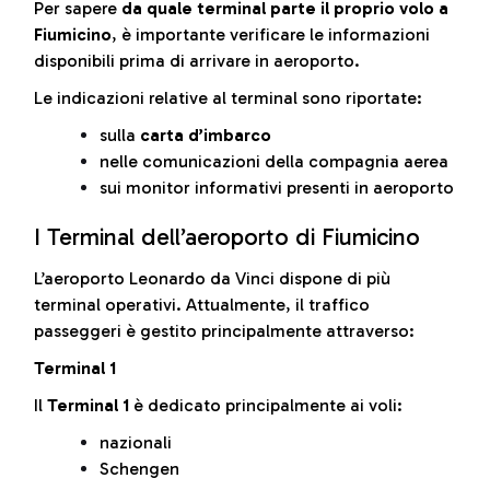
Per sapere
da quale terminal parte il proprio volo a
Fiumicino
, è importante verificare le informazioni
disponibili prima di arrivare in aeroporto.
Le indicazioni relative al terminal sono riportate:
sulla
carta d’imbarco
nelle comunicazioni della compagnia aerea
sui monitor informativi presenti in aeroporto
I Terminal dell’aeroporto di Fiumicino
L’aeroporto Leonardo da Vinci dispone di più
terminal operativi. Attualmente, il traffico
passeggeri è gestito principalmente attraverso:
Terminal 1
Il
Terminal 1
è dedicato principalmente ai voli:
nazionali
Schengen