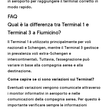
in aeroporto per raggiungere il terminal corretto in
modo rapido.
FAQ
Qual è la differenza tra Terminal 1 e
Terminal 3 a Fiumicino?
Il Terminal 1 è utilizzato principalmente per voli
nazionali e Schengen, mentre il Terminal 3 gestisce
in prevalenza voli extra-Schengen e
intercontinentali. Tuttavia, l’assegnazione può
variare in base alla compagnia aerea e alla
destinazione.
Come capire se ci sono variazioni sui Terminal?
Eventuali variazioni vengono comunicate attraverso
i monitor informativi in aeroporto e nelle
comunicazioni della compagnia aerea. Per questo è
importante verificare sempre le informazioni