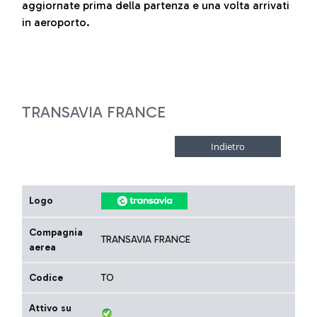
aggiornate prima della partenza e una volta arrivati
in aeroporto.
TRANSAVIA FRANCE
Logo
Compagnia
TRANSAVIA FRANCE
aerea
Codice
TO
Attivo su