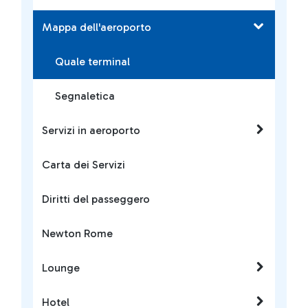
Mappa dell'aeroporto
Quale terminal
Segnaletica
Servizi in aeroporto
Carta dei Servizi
Diritti del passeggero
Newton Rome
Lounge
Hotel