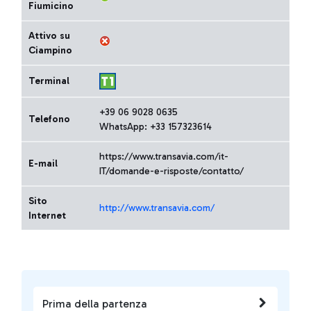
Fiumicino
Attivo su
Ciampino
Terminal
+39 06 9028 0635
Telefono
WhatsApp: +33 157323614
https://www.transavia.com/it-
E-mail
IT/domande-e-risposte/contatto/
Sito
http://www.transavia.com/
Internet
Prima della partenza