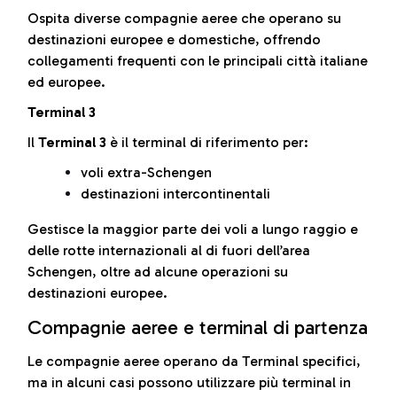
Ospita diverse compagnie aeree che operano su
destinazioni europee e domestiche, offrendo
collegamenti frequenti con le principali città italiane
ed europee.
Terminal 3
Il
Terminal 3
è il terminal di riferimento per:
voli extra-Schengen
destinazioni intercontinentali
Gestisce la maggior parte dei voli a lungo raggio e
delle rotte internazionali al di fuori dell’area
Schengen, oltre ad alcune operazioni su
destinazioni europee.
Compagnie aeree e terminal di partenza
Le compagnie aeree operano da Terminal specifici,
ma in alcuni casi possono utilizzare più terminal in