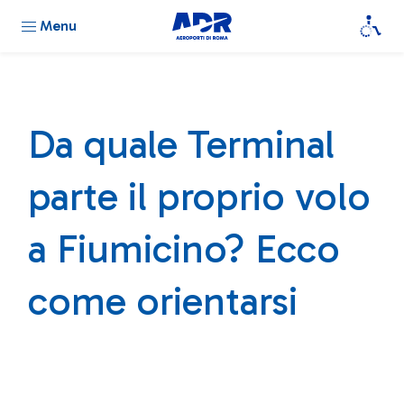
Menu
Da quale Terminal
parte il proprio volo
a Fiumicino? Ecco
come orientarsi