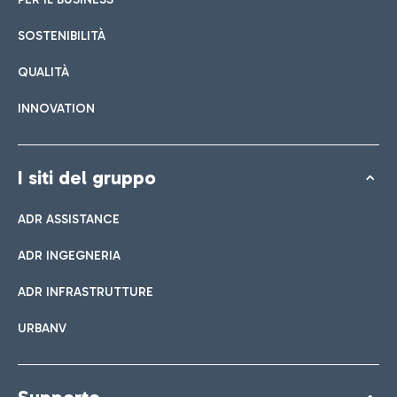
SOSTENIBILITÀ
QUALITÀ
INNOVATION
I siti del gruppo
ADR ASSISTANCE
ADR INGEGNERIA
ADR INFRASTRUTTURE
URBANV