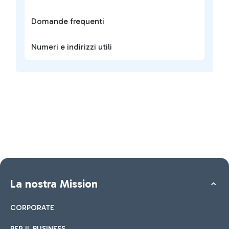
Domande frequenti
Numeri e indirizzi utili
La nostra Mission
CORPORATE
PER IL BUSINESS