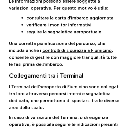
Le informazioni possono essere soggette a
variazioni operative. Per questo motivo è utile:
consultare la carta d’imbarco aggiornata
verificare i monitor informativi
seguire la segnaletica aeroportuale
Una corretta pianificazione del percorso, che
includa anche i
controlli di sicurezza a Fiumicino
,
consente di gestire con maggiore tranquillità tutte
le fasi prima dell’imbarco.
Collegamenti tra i Terminal
I Terminal dell’aeroporto di Fiumicino sono collegati
tra loro attraverso percorsi interni e segnaletica
dedicata, che permettono di spostarsi tra le diverse
aree dello scalo.
In caso di variazioni del Terminal o di esigenze
operative, è possibile seguire le indicazioni presenti