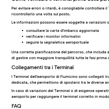
Per evitare errori o ritardi, è consigliabile controllare 
ricontrollarlo una volta sul posto.
Le informazioni possono essere soggette a variazioni o
consultare la carta d’imbarco aggiornata
verificare i monitor informativi
seguire la segnaletica aeroportuale
Una corretta pianificazione del percorso, che includa 
di gestire con maggiore tranquillità tutte le fasi prima 
Collegamenti tra i Terminal
I Terminal dell’aeroporto di Fiumicino sono collegati tr
dedicata, che permettono di spostarsi tra le diverse ar
In caso di variazioni del Terminal o di esigenze operativ
aeroporto per raggiungere il terminal corretto in modo
FAQ