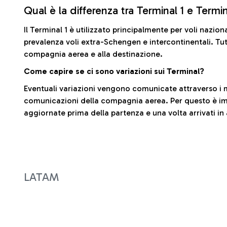
Qual è la differenza tra Terminal 1 e Termi
Il Terminal 1 è utilizzato principalmente per voli nazion
prevalenza voli extra-Schengen e intercontinentali. Tut
compagnia aerea e alla destinazione.
Come capire se ci sono variazioni sui Terminal?
Eventuali variazioni vengono comunicate attraverso i m
comunicazioni della compagnia aerea. Per questo è imp
aggiornate prima della partenza e una volta arrivati in
LATAM