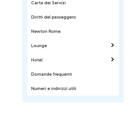
Carta dei Servizi
Diritti del passeggero
Newton Rome
Lounge
Hotel
Domande frequenti
Numeri e indirizzi utili