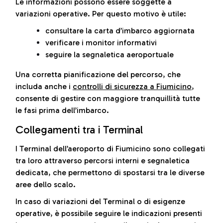
Le informazioni possono essere soggette a
variazioni operative. Per questo motivo è utile:
consultare la carta d’imbarco aggiornata
verificare i monitor informativi
seguire la segnaletica aeroportuale
Una corretta pianificazione del percorso, che
includa anche i
controlli di sicurezza a Fiumicino
,
consente di gestire con maggiore tranquillità tutte
le fasi prima dell’imbarco.
Collegamenti tra i Terminal
I Terminal dell’aeroporto di Fiumicino sono collegati
tra loro attraverso percorsi interni e segnaletica
dedicata, che permettono di spostarsi tra le diverse
aree dello scalo.
In caso di variazioni del Terminal o di esigenze
operative, è possibile seguire le indicazioni presenti