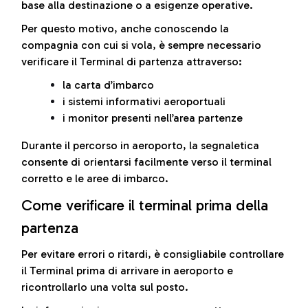
base alla destinazione o a esigenze operative.
Per questo motivo, anche conoscendo la
compagnia con cui si vola, è sempre necessario
verificare il Terminal di partenza attraverso:
la carta d’imbarco
i sistemi informativi aeroportuali
i monitor presenti nell’area partenze
Durante il percorso in aeroporto, la segnaletica
consente di orientarsi facilmente verso il terminal
corretto e le aree di imbarco.
Come verificare il terminal prima della
partenza
Per evitare errori o ritardi, è consigliabile controllare
il Terminal prima di arrivare in aeroporto e
ricontrollarlo una volta sul posto.