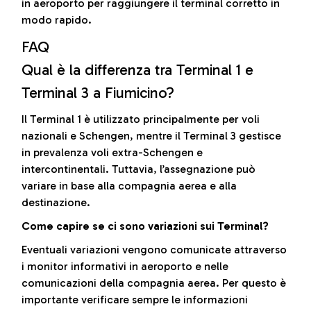
in aeroporto per raggiungere il terminal corretto in
modo rapido.
FAQ
Qual è la differenza tra Terminal 1 e
Terminal 3 a Fiumicino?
Il Terminal 1 è utilizzato principalmente per voli
nazionali e Schengen, mentre il Terminal 3 gestisce
in prevalenza voli extra-Schengen e
intercontinentali. Tuttavia, l’assegnazione può
variare in base alla compagnia aerea e alla
destinazione.
Come capire se ci sono variazioni sui Terminal?
Eventuali variazioni vengono comunicate attraverso
i monitor informativi in aeroporto e nelle
comunicazioni della compagnia aerea. Per questo è
importante verificare sempre le informazioni