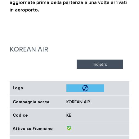
aggiornate prima della partenza e una volta arrivati
in aeroporto.
KOREAN AIR
Logo
Compagnia aerea
KOREAN AIR
Codice
KE
Attivo su Fiumicino