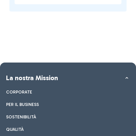
La nostra Mission
CORPORATE
PER IL BUSINESS
SOSTENIBILITÀ
QUALITÀ