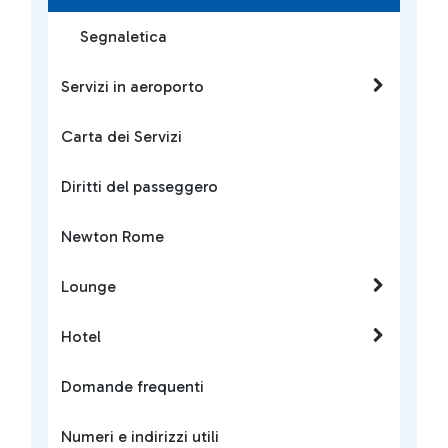
Segnaletica
Servizi in aeroporto
Carta dei Servizi
Diritti del passeggero
Newton Rome
Lounge
Hotel
Domande frequenti
Numeri e indirizzi utili