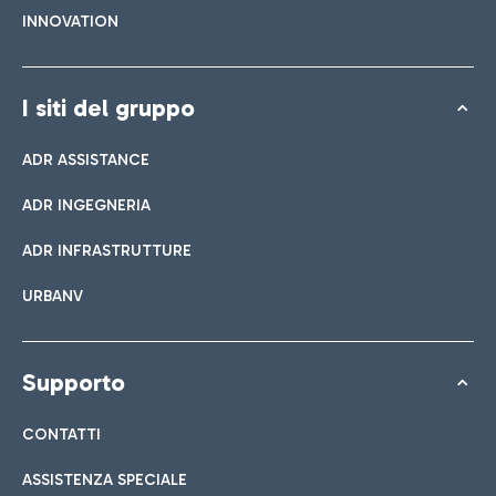
INNOVATION
I siti del gruppo
ADR ASSISTANCE
ADR INGEGNERIA
ADR INFRASTRUTTURE
URBANV
Supporto
CONTATTI
ASSISTENZA SPECIALE