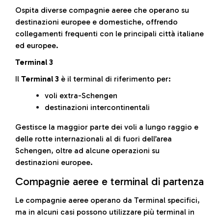
Ospita diverse compagnie aeree che operano su
destinazioni europee e domestiche, offrendo
collegamenti frequenti con le principali città italiane
ed europee.
Terminal 3
Il
Terminal 3
è il terminal di riferimento per:
voli extra-Schengen
destinazioni intercontinentali
Gestisce la maggior parte dei voli a lungo raggio e
delle rotte internazionali al di fuori dell’area
Schengen, oltre ad alcune operazioni su
destinazioni europee.
Compagnie aeree e terminal di partenza
Le compagnie aeree operano da Terminal specifici,
ma in alcuni casi possono utilizzare più terminal in