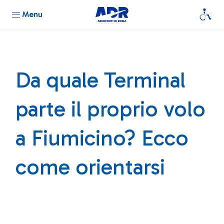
Menu
Da quale Terminal
parte il proprio volo
a Fiumicino? Ecco
come orientarsi