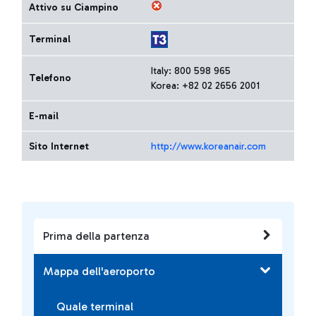
Attivo su Ciampino
Terminal
Italy: 800 598 965
Telefono
Korea: +82 02 2656 2001
E-mail
Sito Internet
http://www.koreanair.com
Prima della partenza
Mappa dell'aeroporto
Quale terminal