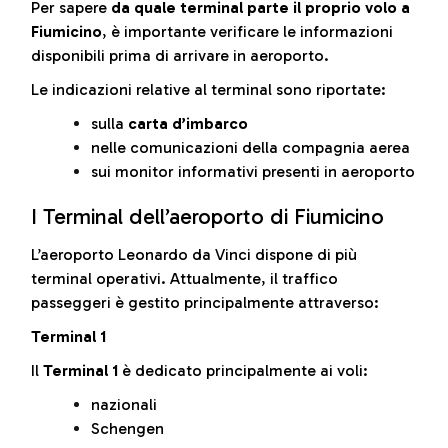
Per sapere
da quale terminal parte il proprio volo a
Fiumicino
, è importante verificare le informazioni
disponibili prima di arrivare in aeroporto.
Le indicazioni relative al terminal sono riportate:
sulla
carta d’imbarco
nelle comunicazioni della compagnia aerea
sui monitor informativi presenti in aeroporto
I Terminal dell’aeroporto di Fiumicino
L’aeroporto Leonardo da Vinci dispone di più
terminal operativi. Attualmente, il traffico
passeggeri è gestito principalmente attraverso:
Terminal 1
Il
Terminal 1
è dedicato principalmente ai voli:
nazionali
Schengen