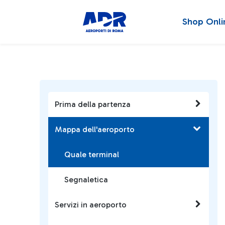
Shop Onli
Prima della partenza
Mappa dell'aeroporto
Quale terminal
Segnaletica
Servizi in aeroporto