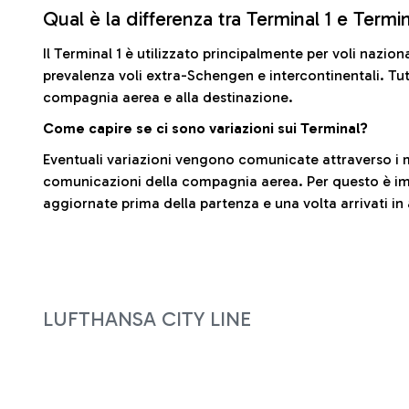
Qual è la differenza tra Terminal 1 e Termi
Il Terminal 1 è utilizzato principalmente per voli nazion
prevalenza voli extra-Schengen e intercontinentali. Tut
compagnia aerea e alla destinazione.
Come capire se ci sono variazioni sui Terminal?
Eventuali variazioni vengono comunicate attraverso i m
comunicazioni della compagnia aerea. Per questo è imp
aggiornate prima della partenza e una volta arrivati in
LUFTHANSA CITY LINE