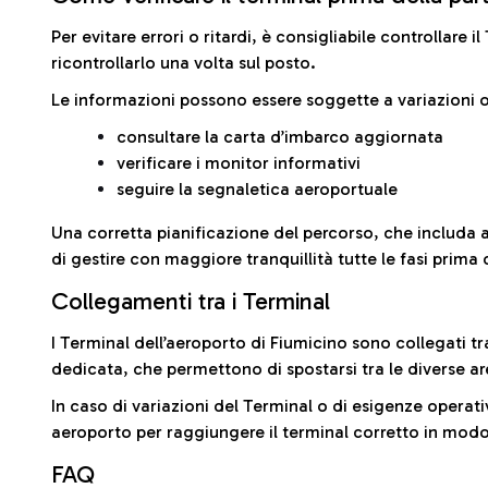
Per evitare errori o ritardi, è consigliabile controllare 
ricontrollarlo una volta sul posto.
Le informazioni possono essere soggette a variazioni o
consultare la carta d’imbarco aggiornata
verificare i monitor informativi
seguire la segnaletica aeroportuale
Una corretta pianificazione del percorso, che includa 
di gestire con maggiore tranquillità tutte le fasi prima 
Collegamenti tra i Terminal
I Terminal dell’aeroporto di Fiumicino sono collegati tr
dedicata, che permettono di spostarsi tra le diverse ar
In caso di variazioni del Terminal o di esigenze operativ
aeroporto per raggiungere il terminal corretto in modo
FAQ