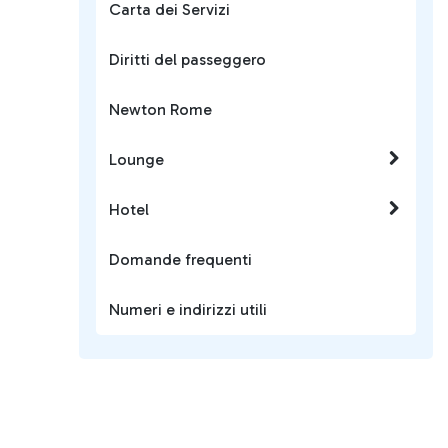
Carta dei Servizi
Diritti del passeggero
Newton Rome
Lounge
Hotel
Domande frequenti
Numeri e indirizzi utili