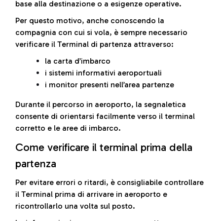
base alla destinazione o a esigenze operative.
Per questo motivo, anche conoscendo la
compagnia con cui si vola, è sempre necessario
verificare il Terminal di partenza attraverso:
la carta d’imbarco
i sistemi informativi aeroportuali
i monitor presenti nell’area partenze
Durante il percorso in aeroporto, la segnaletica
consente di orientarsi facilmente verso il terminal
corretto e le aree di imbarco.
Come verificare il terminal prima della
partenza
Per evitare errori o ritardi, è consigliabile controllare
il Terminal prima di arrivare in aeroporto e
ricontrollarlo una volta sul posto.