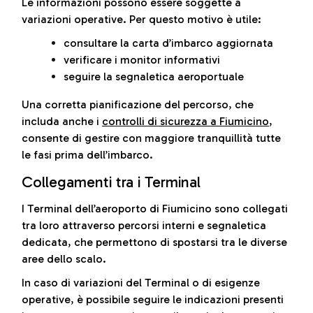
Le informazioni possono essere soggette a
variazioni operative. Per questo motivo è utile:
consultare la carta d’imbarco aggiornata
verificare i monitor informativi
seguire la segnaletica aeroportuale
Una corretta pianificazione del percorso, che
includa anche i
controlli di sicurezza a Fiumicino
,
consente di gestire con maggiore tranquillità tutte
le fasi prima dell’imbarco.
Collegamenti tra i Terminal
I Terminal dell’aeroporto di Fiumicino sono collegati
tra loro attraverso percorsi interni e segnaletica
dedicata, che permettono di spostarsi tra le diverse
aree dello scalo.
In caso di variazioni del Terminal o di esigenze
operative, è possibile seguire le indicazioni presenti