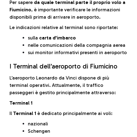
Per sapere
da quale terminal parte il proprio volo a
Fiumicino
, è importante verificare le informazioni
disponibili prima di arrivare in aeroporto.
Le indicazioni relative al terminal sono riportate:
sulla
carta d’imbarco
nelle comunicazioni della compagnia aerea
sui monitor informativi presenti in aeroporto
I Terminal dell’aeroporto di Fiumicino
L’aeroporto Leonardo da Vinci dispone di più
terminal operativi. Attualmente, il traffico
passeggeri è gestito principalmente attraverso:
Terminal 1
Il
Terminal 1
è dedicato principalmente ai voli:
nazionali
Schengen