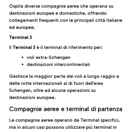
Ospita diverse compagnie aeree che operano su
destinazioni europee e domestiche, offrendo
collegamenti frequenti con le principali città italiane
ed europee.
Terminal 3
Il
Terminal 3
è il terminal di riferimento per:
voli extra-Schengen
destinazioni intercontinentali
Gestisce la maggior parte dei voli a lungo raggio e
delle rotte internazionali al di fuori dell’area
Schengen, oltre ad alcune operazioni su
destinazioni europee.
Compagnie aeree e terminal di partenza
Le compagnie aeree operano da Terminal specifici,
ma in alcuni casi possono utilizzare più terminal in