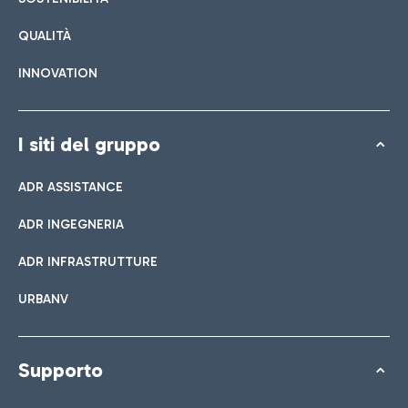
QUALITÀ
INNOVATION
I siti del gruppo
ADR ASSISTANCE
ADR INGEGNERIA
ADR INFRASTRUTTURE
URBANV
Supporto