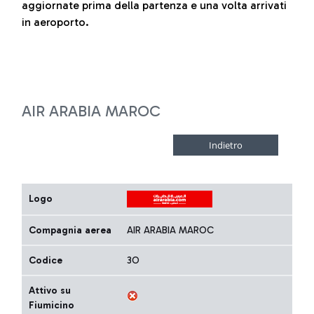
aggiornate prima della partenza e una volta arrivati
in aeroporto.
AIR ARABIA MAROC
Logo
Compagnia aerea
AIR ARABIA MAROC
Codice
3O
Attivo su
Fiumicino