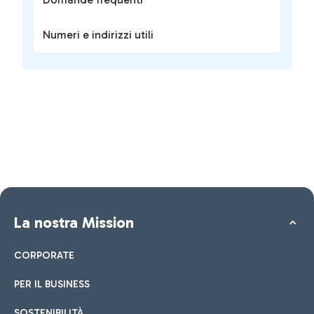
Numeri e indirizzi utili
La nostra Mission
CORPORATE
PER IL BUSINESS
SOSTENIBILITÀ