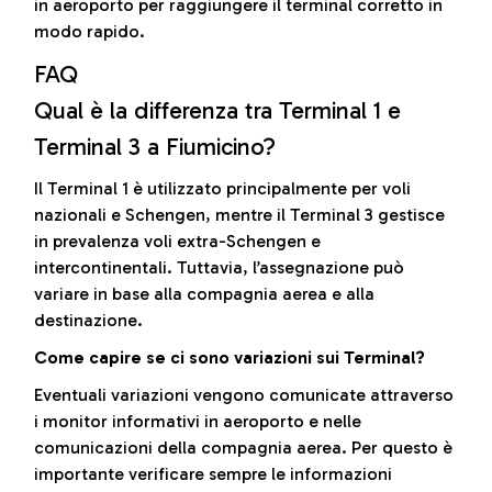
in aeroporto per raggiungere il terminal corretto in
modo rapido.
FAQ
Qual è la differenza tra Terminal 1 e
Terminal 3 a Fiumicino?
Il Terminal 1 è utilizzato principalmente per voli
nazionali e Schengen, mentre il Terminal 3 gestisce
in prevalenza voli extra-Schengen e
intercontinentali. Tuttavia, l’assegnazione può
variare in base alla compagnia aerea e alla
destinazione.
Come capire se ci sono variazioni sui Terminal?
Eventuali variazioni vengono comunicate attraverso
i monitor informativi in aeroporto e nelle
comunicazioni della compagnia aerea. Per questo è
importante verificare sempre le informazioni