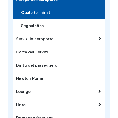
Quale terminal
Segnaletica
Servizi in aeroporto
Carta dei Servizi
Diritti del passeggero
Newton Rome
Lounge
Hotel
Domande frequenti