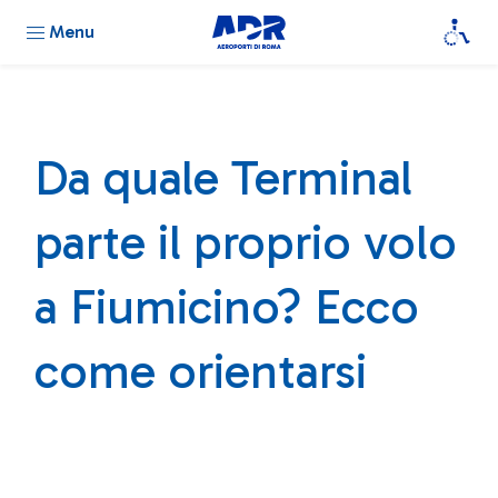
Menu
Da quale Terminal
parte il proprio volo
a Fiumicino? Ecco
come orientarsi