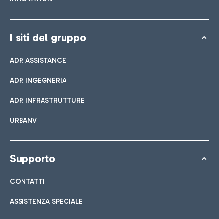
I siti del gruppo
ADR ASSISTANCE
ADR INGEGNERIA
ADR INFRASTRUTTURE
URBANV
Supporto
CONTATTI
ASSISTENZA SPECIALE