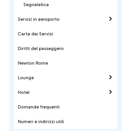
Segnaletica
Servizi in aeroporto
Carta dei Servizi
Diritti del passeggero
Newton Rome
Lounge
Hotel
Domande frequenti
Numeri e indirizzi utili