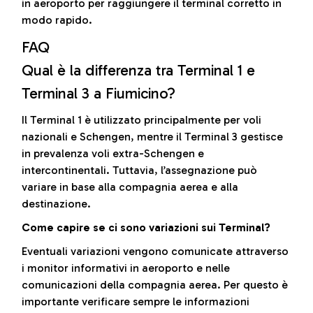
in aeroporto per raggiungere il terminal corretto in
modo rapido.
FAQ
Qual è la differenza tra Terminal 1 e
Terminal 3 a Fiumicino?
Il Terminal 1 è utilizzato principalmente per voli
nazionali e Schengen, mentre il Terminal 3 gestisce
in prevalenza voli extra-Schengen e
intercontinentali. Tuttavia, l’assegnazione può
variare in base alla compagnia aerea e alla
destinazione.
Come capire se ci sono variazioni sui Terminal?
Eventuali variazioni vengono comunicate attraverso
i monitor informativi in aeroporto e nelle
comunicazioni della compagnia aerea. Per questo è
importante verificare sempre le informazioni