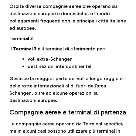
Ospita diverse compagnie aeree che operano su
destinazioni europee e domestiche, offrendo
collegamenti frequenti con le principali città italiane
ed europee.
Terminal 3
Il
Terminal 3
è il terminal di riferimento per:
voli extra-Schengen
destinazioni intercontinentali
Gestisce la maggior parte dei voli a lungo raggio e
delle rotte internazionali al di fuori dell’area
Schengen, oltre ad alcune operazioni su
destinazioni europee.
Compagnie aeree e terminal di partenza
Le compagnie aeree operano da Terminal specifici,
ma in alcuni casi possono utilizzare più terminal in