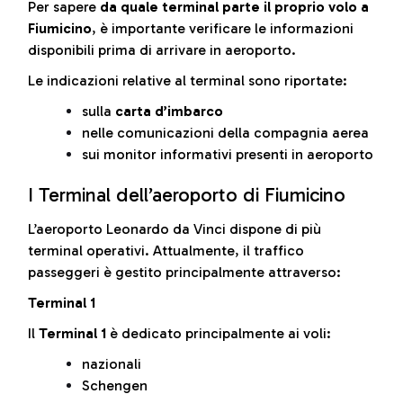
Per sapere
da quale terminal parte il proprio volo a
Fiumicino
, è importante verificare le informazioni
disponibili prima di arrivare in aeroporto.
Le indicazioni relative al terminal sono riportate:
sulla
carta d’imbarco
nelle comunicazioni della compagnia aerea
sui monitor informativi presenti in aeroporto
I Terminal dell’aeroporto di Fiumicino
L’aeroporto Leonardo da Vinci dispone di più
terminal operativi. Attualmente, il traffico
passeggeri è gestito principalmente attraverso:
Terminal 1
Il
Terminal 1
è dedicato principalmente ai voli:
nazionali
Schengen