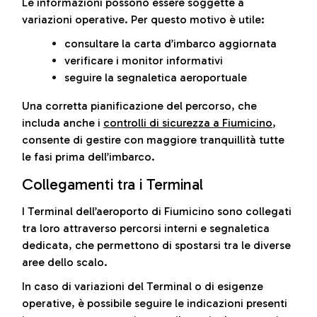
Le informazioni possono essere soggette a
variazioni operative. Per questo motivo è utile:
consultare la carta d’imbarco aggiornata
verificare i monitor informativi
seguire la segnaletica aeroportuale
Una corretta pianificazione del percorso, che
includa anche i
controlli di sicurezza a Fiumicino
,
consente di gestire con maggiore tranquillità tutte
le fasi prima dell’imbarco.
Collegamenti tra i Terminal
I Terminal dell’aeroporto di Fiumicino sono collegati
tra loro attraverso percorsi interni e segnaletica
dedicata, che permettono di spostarsi tra le diverse
aree dello scalo.
In caso di variazioni del Terminal o di esigenze
operative, è possibile seguire le indicazioni presenti