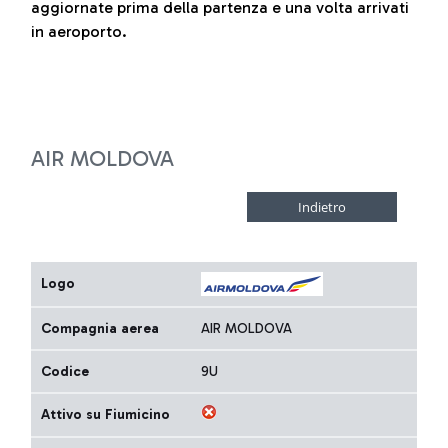
aggiornate prima della partenza e una volta arrivati
in aeroporto.
AIR MOLDOVA
Logo
Compagnia aerea
AIR MOLDOVA
Codice
9U
Attivo su Fiumicino