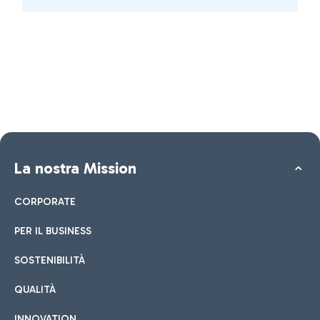
La nostra Mission
CORPORATE
PER IL BUSINESS
SOSTENIBILITÀ
QUALITÀ
INNOVATION