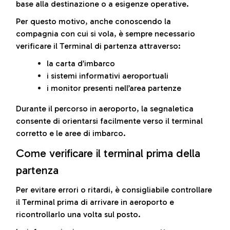
base alla destinazione o a esigenze operative.
Per questo motivo, anche conoscendo la
compagnia con cui si vola, è sempre necessario
verificare il Terminal di partenza attraverso:
la carta d’imbarco
i sistemi informativi aeroportuali
i monitor presenti nell’area partenze
Durante il percorso in aeroporto, la segnaletica
consente di orientarsi facilmente verso il terminal
corretto e le aree di imbarco.
Come verificare il terminal prima della
partenza
Per evitare errori o ritardi, è consigliabile controllare
il Terminal prima di arrivare in aeroporto e
ricontrollarlo una volta sul posto.