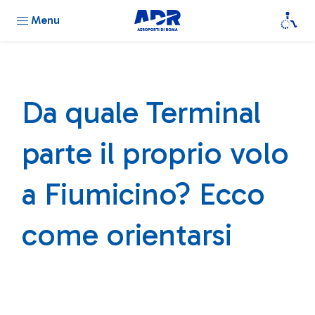
Menu
Da quale Terminal
parte il proprio volo
a Fiumicino? Ecco
come orientarsi