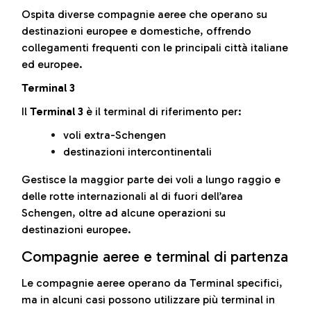
Ospita diverse compagnie aeree che operano su
destinazioni europee e domestiche, offrendo
collegamenti frequenti con le principali città italiane
ed europee.
Terminal 3
Il
Terminal 3
è il terminal di riferimento per:
voli extra-Schengen
destinazioni intercontinentali
Gestisce la maggior parte dei voli a lungo raggio e
delle rotte internazionali al di fuori dell’area
Schengen, oltre ad alcune operazioni su
destinazioni europee.
Compagnie aeree e terminal di partenza
Le compagnie aeree operano da Terminal specifici,
ma in alcuni casi possono utilizzare più terminal in