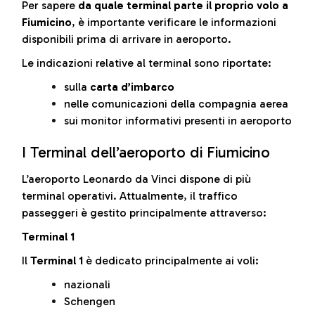
Per sapere
da quale terminal parte il proprio volo a
Fiumicino
, è importante verificare le informazioni
disponibili prima di arrivare in aeroporto.
Le indicazioni relative al terminal sono riportate:
sulla
carta d’imbarco
nelle comunicazioni della compagnia aerea
sui monitor informativi presenti in aeroporto
I Terminal dell’aeroporto di Fiumicino
L’aeroporto Leonardo da Vinci dispone di più
terminal operativi. Attualmente, il traffico
passeggeri è gestito principalmente attraverso:
Terminal 1
Il
Terminal 1
è dedicato principalmente ai voli:
nazionali
Schengen