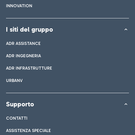
INNOVATION
I siti del gruppo
ADR ASSISTANCE
ADR INGEGNERIA
ADR INFRASTRUTTURE
URBANV
Supporto
CONTATTI
ASSISTENZA SPECIALE