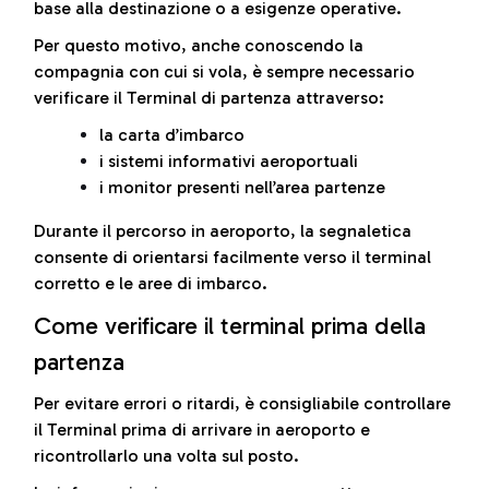
base alla destinazione o a esigenze operative.
Per questo motivo, anche conoscendo la
compagnia con cui si vola, è sempre necessario
verificare il Terminal di partenza attraverso:
la carta d’imbarco
i sistemi informativi aeroportuali
i monitor presenti nell’area partenze
Durante il percorso in aeroporto, la segnaletica
consente di orientarsi facilmente verso il terminal
corretto e le aree di imbarco.
Come verificare il terminal prima della
partenza
Per evitare errori o ritardi, è consigliabile controllare
il Terminal prima di arrivare in aeroporto e
ricontrollarlo una volta sul posto.