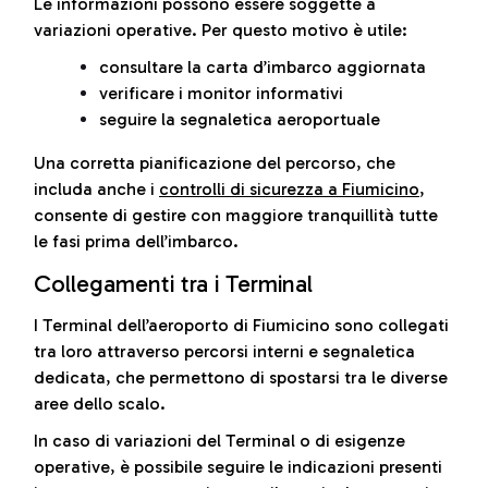
Le informazioni possono essere soggette a
variazioni operative. Per questo motivo è utile:
consultare la carta d’imbarco aggiornata
verificare i monitor informativi
seguire la segnaletica aeroportuale
Una corretta pianificazione del percorso, che
includa anche i
controlli di sicurezza a Fiumicino
,
consente di gestire con maggiore tranquillità tutte
le fasi prima dell’imbarco.
Collegamenti tra i Terminal
I Terminal dell’aeroporto di Fiumicino sono collegati
tra loro attraverso percorsi interni e segnaletica
dedicata, che permettono di spostarsi tra le diverse
aree dello scalo.
In caso di variazioni del Terminal o di esigenze
operative, è possibile seguire le indicazioni presenti