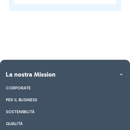
La nostra Mission
CORPORATE
PER IL BUSINESS
SOSTENIBILITÀ
QUALITÀ