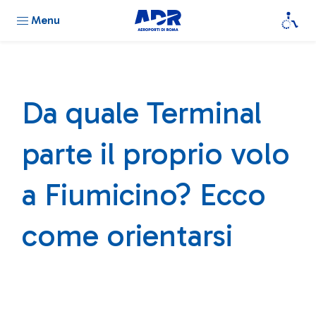
Menu
Da quale Terminal
parte il proprio volo
a Fiumicino? Ecco
come orientarsi