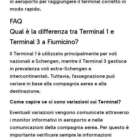
in aeroporto per raggiungere il terminal corretto in
modo rapido.
FAQ
Qual è la differenza tra Terminal 1 e
Terminal 3 a Fiumicino?
Il Terminal 1 è utilizzato principalmente per voli
nazionali e Schengen, mentre il Terminal 3 gestisce
in prevalenza voli extra-Schengen e
intercontinentali. Tuttavia, l’assegnazione può
variare in base alla compagnia aerea e alla
destinazione.
Come capire se ci sono variazioni sui Terminal?
Eventuali variazioni vengono comunicate attraverso
i monitor informativi in aeroporto e nelle
comunicazioni della compagnia aerea. Per questo è
importante verificare sempre le informazioni