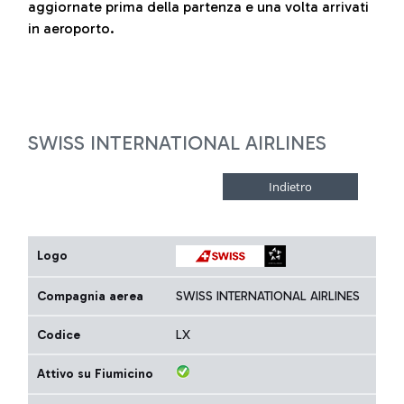
aggiornate prima della partenza e una volta arrivati
in aeroporto.
SWISS INTERNATIONAL AIRLINES
Logo
Compagnia aerea
SWISS INTERNATIONAL AIRLINES
Codice
LX
Attivo su Fiumicino