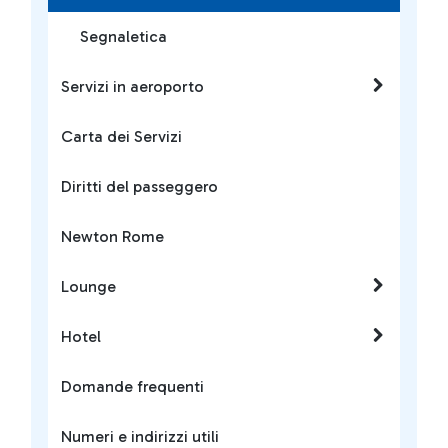
Segnaletica
Servizi in aeroporto
Carta dei Servizi
Diritti del passeggero
Newton Rome
Lounge
Hotel
Domande frequenti
Numeri e indirizzi utili