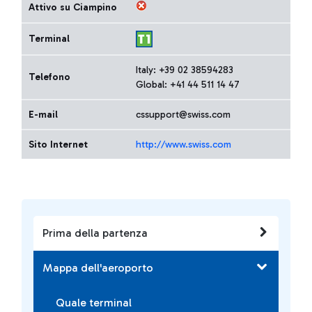
Attivo su Ciampino
Terminal
Italy: +39 02 38594283
Telefono
Global: +41 44 511 14 47
E-mail
cssupport@swiss.com
Sito Internet
http://www.swiss.com
Prima della partenza
Mappa dell'aeroporto
Quale terminal