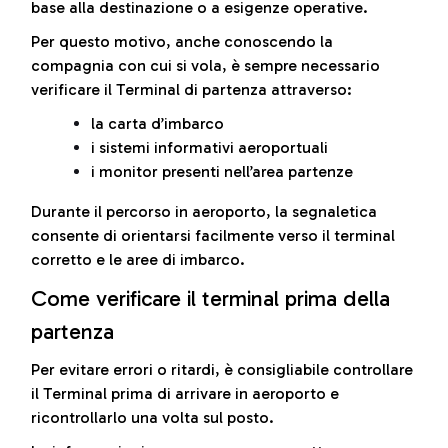
base alla destinazione o a esigenze operative.
Per questo motivo, anche conoscendo la
compagnia con cui si vola, è sempre necessario
verificare il Terminal di partenza attraverso:
la carta d’imbarco
i sistemi informativi aeroportuali
i monitor presenti nell’area partenze
Durante il percorso in aeroporto, la segnaletica
consente di orientarsi facilmente verso il terminal
corretto e le aree di imbarco.
Come verificare il terminal prima della
partenza
Per evitare errori o ritardi, è consigliabile controllare
il Terminal prima di arrivare in aeroporto e
ricontrollarlo una volta sul posto.