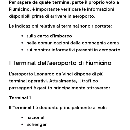
Per sapere
da quale terminal parte il proprio volo a
Fiumicino
, è importante verificare le informazioni
disponibili prima di arrivare in aeroporto.
Le indicazioni relative al terminal sono riportate:
sulla
carta d’imbarco
nelle comunicazioni della compagnia aerea
sui monitor informativi presenti in aeroporto
I Terminal dell’aeroporto di Fiumicino
L’aeroporto Leonardo da Vinci dispone di più
terminal operativi. Attualmente, il traffico
passeggeri è gestito principalmente attraverso:
Terminal 1
Il
Terminal 1
è dedicato principalmente ai voli:
nazionali
Schengen