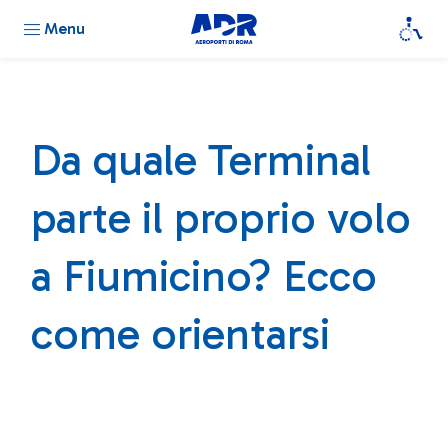
Menu
Da quale Terminal
parte il proprio volo
a Fiumicino? Ecco
come orientarsi