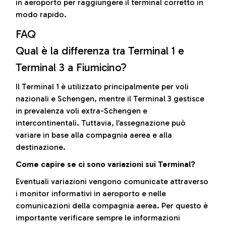
in aeroporto per raggiungere il terminal corretto in
modo rapido.
FAQ
Qual è la differenza tra Terminal 1 e
Terminal 3 a Fiumicino?
Il Terminal 1 è utilizzato principalmente per voli
nazionali e Schengen, mentre il Terminal 3 gestisce
in prevalenza voli extra-Schengen e
intercontinentali. Tuttavia, l’assegnazione può
variare in base alla compagnia aerea e alla
destinazione.
Come capire se ci sono variazioni sui Terminal?
Eventuali variazioni vengono comunicate attraverso
i monitor informativi in aeroporto e nelle
comunicazioni della compagnia aerea. Per questo è
importante verificare sempre le informazioni