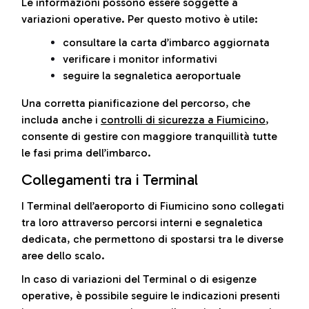
Le informazioni possono essere soggette a
variazioni operative. Per questo motivo è utile:
consultare la carta d’imbarco aggiornata
verificare i monitor informativi
seguire la segnaletica aeroportuale
Una corretta pianificazione del percorso, che
includa anche i
controlli di sicurezza a Fiumicino
,
consente di gestire con maggiore tranquillità tutte
le fasi prima dell’imbarco.
Collegamenti tra i Terminal
I Terminal dell’aeroporto di Fiumicino sono collegati
tra loro attraverso percorsi interni e segnaletica
dedicata, che permettono di spostarsi tra le diverse
aree dello scalo.
In caso di variazioni del Terminal o di esigenze
operative, è possibile seguire le indicazioni presenti