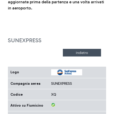
aggiornate prima della partenza e una volta arrivati
in aeroporto.
SUNEXPRESS
Logo
Compagnia aerea
SUNEXPRESS
Codice
XQ
Attivo su Fiumicino