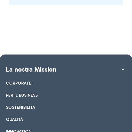
La nostra Mission
CORPORATE
PER IL BUSINESS
SOSTENIBILITÀ
QUALITÀ
INNOVATION