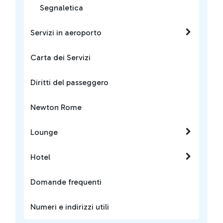
Segnaletica
Servizi in aeroporto
Carta dei Servizi
Diritti del passeggero
Newton Rome
Lounge
Hotel
Domande frequenti
Numeri e indirizzi utili