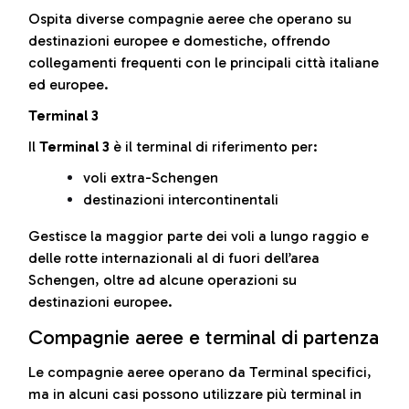
Ospita diverse compagnie aeree che operano su
destinazioni europee e domestiche, offrendo
collegamenti frequenti con le principali città italiane
ed europee.
Terminal 3
Il
Terminal 3
è il terminal di riferimento per:
voli extra-Schengen
destinazioni intercontinentali
Gestisce la maggior parte dei voli a lungo raggio e
delle rotte internazionali al di fuori dell’area
Schengen, oltre ad alcune operazioni su
destinazioni europee.
Compagnie aeree e terminal di partenza
Le compagnie aeree operano da Terminal specifici,
ma in alcuni casi possono utilizzare più terminal in