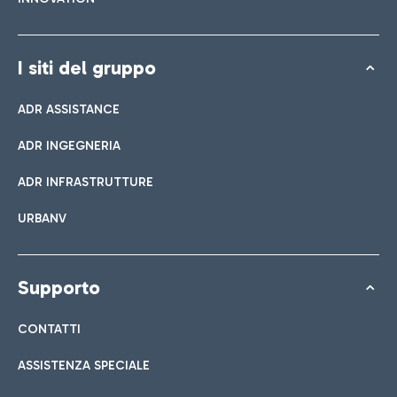
I siti del gruppo
ADR ASSISTANCE
ADR INGEGNERIA
ADR INFRASTRUTTURE
URBANV
Supporto
CONTATTI
ASSISTENZA SPECIALE