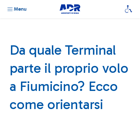
Menu
Da quale Terminal
parte il proprio volo
a Fiumicino? Ecco
come orientarsi