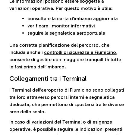
Le informazioni possono essere soggette a
variazioni operative. Per questo motivo è utile:
consultare la carta d’imbarco aggiornata
verificare i monitor informativi
seguire la segnaletica aeroportuale
Una corretta pianificazione del percorso, che
includa anche i
controlli di sicurezza a Fiumicino
,
consente di gestire con maggiore tranquillità tutte
le fasi prima dell’imbarco.
Collegamenti tra i Terminal
I Terminal dell’aeroporto di Fiumicino sono collegati
tra loro attraverso percorsi interni e segnaletica
dedicata, che permettono di spostarsi tra le diverse
aree dello scalo.
In caso di variazioni del Terminal o di esigenze
operative, è possibile seguire le indicazioni presenti