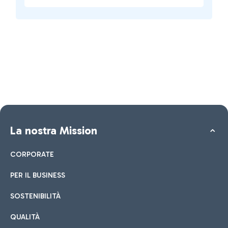
La nostra Mission
CORPORATE
PER IL BUSINESS
SOSTENIBILITÀ
QUALITÀ