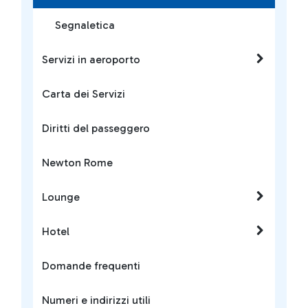
Segnaletica
Servizi in aeroporto
Carta dei Servizi
Diritti del passeggero
Newton Rome
Lounge
Hotel
Domande frequenti
Numeri e indirizzi utili