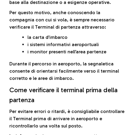
base alla destinazione o a esigenze operative.
Per questo motivo, anche conoscendo la
compagnia con cui si vola, è sempre necessario
verificare il Terminal di partenza attraverso:
la carta d’imbarco
i sistemi informativi aeroportuali
i monitor presenti nell’area partenze
Durante il percorso in aeroporto, la segnaletica
consente di orientarsi facilmente verso il terminal
corretto e le aree di imbarco.
Come verificare il terminal prima della
partenza
Per evitare errori o ritardi, è consigliabile controllare
il Terminal prima di arrivare in aeroporto e
ricontrollarlo una volta sul posto.