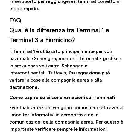
in aeroporto per raggiungere il terminal corretto in
modo rapido.
FAQ
Qual è la differenza tra Terminal 1 e
Terminal 3 a Fiumicino?
Il Terminal 1 è utilizzato principalmente per voli
nazionali e Schengen, mentre il Terminal 3 gestisce
in prevalenza voli extra-Schengen e
intercontinentali. Tuttavia, l’assegnazione può
variare in base alla compagnia aerea e alla
destinazione.
Come capire se ci sono variazioni sui Terminal?
Eventuali variazioni vengono comunicate attraverso
i monitor informativi in aeroporto e nelle
comunicazioni della compagnia aerea. Per questo è
importante verificare sempre le informazioni