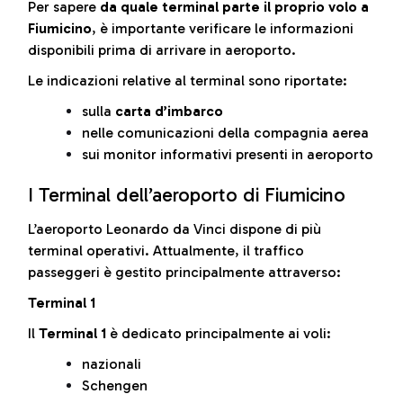
Per sapere
da quale terminal parte il proprio volo a
Fiumicino
, è importante verificare le informazioni
disponibili prima di arrivare in aeroporto.
Le indicazioni relative al terminal sono riportate:
sulla
carta d’imbarco
nelle comunicazioni della compagnia aerea
sui monitor informativi presenti in aeroporto
I Terminal dell’aeroporto di Fiumicino
L’aeroporto Leonardo da Vinci dispone di più
terminal operativi. Attualmente, il traffico
passeggeri è gestito principalmente attraverso:
Terminal 1
Il
Terminal 1
è dedicato principalmente ai voli:
nazionali
Schengen