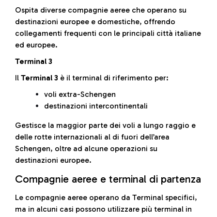
Ospita diverse compagnie aeree che operano su
destinazioni europee e domestiche, offrendo
collegamenti frequenti con le principali città italiane
ed europee.
Terminal 3
Il
Terminal 3
è il terminal di riferimento per:
voli extra-Schengen
destinazioni intercontinentali
Gestisce la maggior parte dei voli a lungo raggio e
delle rotte internazionali al di fuori dell’area
Schengen, oltre ad alcune operazioni su
destinazioni europee.
Compagnie aeree e terminal di partenza
Le compagnie aeree operano da Terminal specifici,
ma in alcuni casi possono utilizzare più terminal in