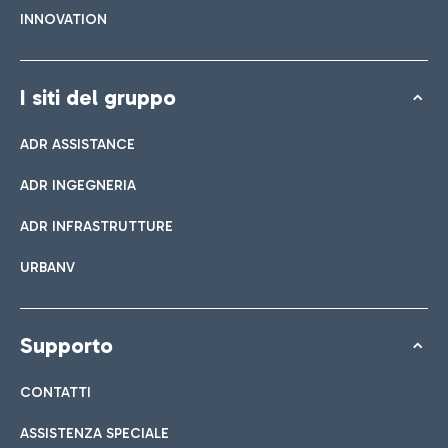
INNOVATION
I siti del gruppo
ADR ASSISTANCE
ADR INGEGNERIA
ADR INFRASTRUTTURE
URBANV
Supporto
CONTATTI
ASSISTENZA SPECIALE