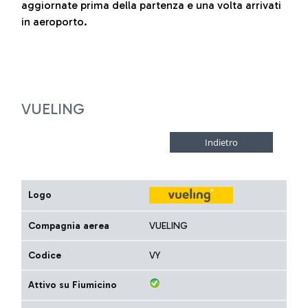
aggiornate prima della partenza e una volta arrivati
in aeroporto.
VUELING
Logo
Compagnia aerea
VUELING
Codice
VY
Attivo su Fiumicino