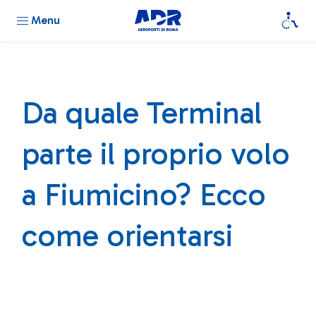
Menu
Da quale Terminal
parte il proprio volo
a Fiumicino? Ecco
come orientarsi