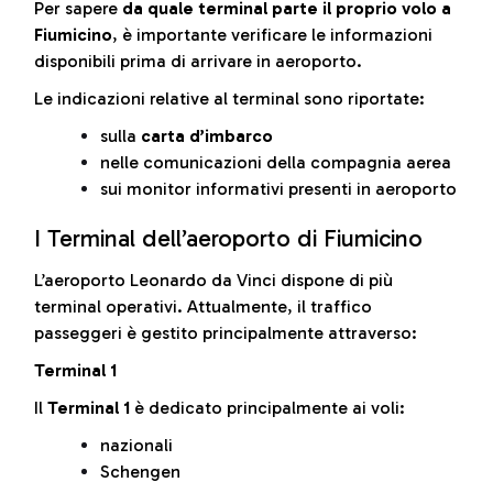
Per sapere
da quale terminal parte il proprio volo a
Fiumicino
, è importante verificare le informazioni
disponibili prima di arrivare in aeroporto.
Le indicazioni relative al terminal sono riportate:
sulla
carta d’imbarco
nelle comunicazioni della compagnia aerea
sui monitor informativi presenti in aeroporto
I Terminal dell’aeroporto di Fiumicino
L’aeroporto Leonardo da Vinci dispone di più
terminal operativi. Attualmente, il traffico
passeggeri è gestito principalmente attraverso:
Terminal 1
Il
Terminal 1
è dedicato principalmente ai voli:
nazionali
Schengen