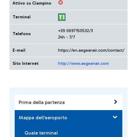
Attivo su Ciampino
Terminal
+39 0697150532/3
Telefono
24h - 7/7
E-mail
https://en.aegeanair.com/contact/
Sito Internet
http://www.aegeanair.com
Prima della partenza
Mappa dell'aeroporto
Quale terminal