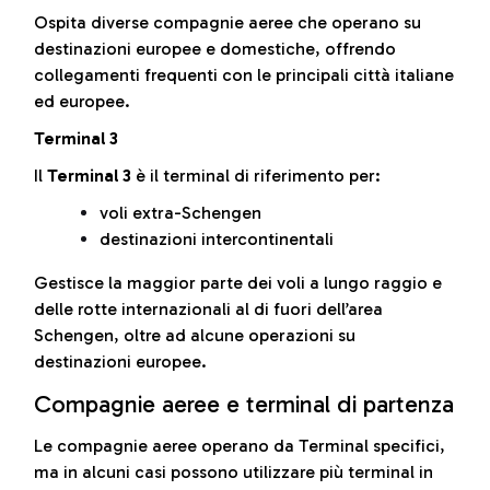
Ospita diverse compagnie aeree che operano su
destinazioni europee e domestiche, offrendo
collegamenti frequenti con le principali città italiane
ed europee.
Terminal 3
Il
Terminal 3
è il terminal di riferimento per:
voli extra-Schengen
destinazioni intercontinentali
Gestisce la maggior parte dei voli a lungo raggio e
delle rotte internazionali al di fuori dell’area
Schengen, oltre ad alcune operazioni su
destinazioni europee.
Compagnie aeree e terminal di partenza
Le compagnie aeree operano da Terminal specifici,
ma in alcuni casi possono utilizzare più terminal in