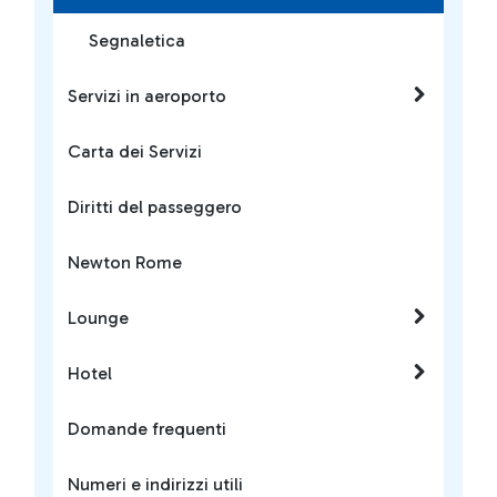
Segnaletica
Servizi in aeroporto
Carta dei Servizi
Diritti del passeggero
Newton Rome
Lounge
Hotel
Domande frequenti
Numeri e indirizzi utili