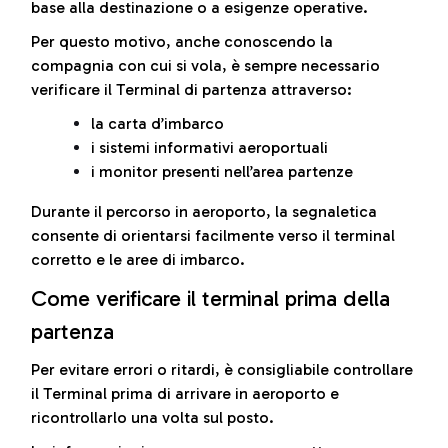
base alla destinazione o a esigenze operative.
Per questo motivo, anche conoscendo la
compagnia con cui si vola, è sempre necessario
verificare il Terminal di partenza attraverso:
la carta d’imbarco
i sistemi informativi aeroportuali
i monitor presenti nell’area partenze
Durante il percorso in aeroporto, la segnaletica
consente di orientarsi facilmente verso il terminal
corretto e le aree di imbarco.
Come verificare il terminal prima della
partenza
Per evitare errori o ritardi, è consigliabile controllare
il Terminal prima di arrivare in aeroporto e
ricontrollarlo una volta sul posto.