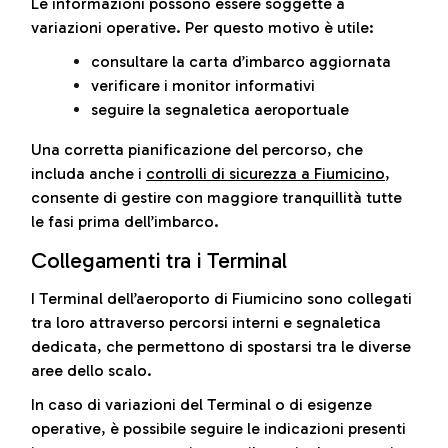
Le informazioni possono essere soggette a
variazioni operative. Per questo motivo è utile:
consultare la carta d’imbarco aggiornata
verificare i monitor informativi
seguire la segnaletica aeroportuale
Una corretta pianificazione del percorso, che
includa anche i
controlli di sicurezza a Fiumicino
,
consente di gestire con maggiore tranquillità tutte
le fasi prima dell’imbarco.
Collegamenti tra i Terminal
I Terminal dell’aeroporto di Fiumicino sono collegati
tra loro attraverso percorsi interni e segnaletica
dedicata, che permettono di spostarsi tra le diverse
aree dello scalo.
In caso di variazioni del Terminal o di esigenze
operative, è possibile seguire le indicazioni presenti