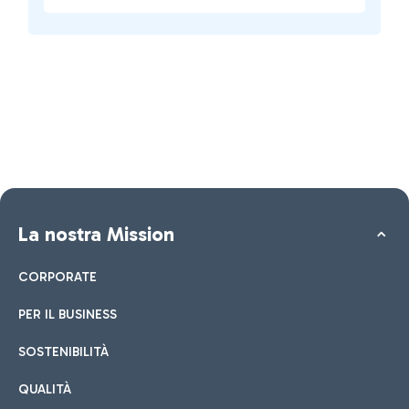
La nostra Mission
CORPORATE
PER IL BUSINESS
SOSTENIBILITÀ
QUALITÀ