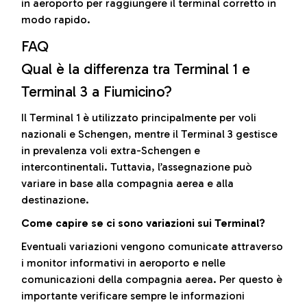
in aeroporto per raggiungere il terminal corretto in
modo rapido.
FAQ
Qual è la differenza tra Terminal 1 e
Terminal 3 a Fiumicino?
Il Terminal 1 è utilizzato principalmente per voli
nazionali e Schengen, mentre il Terminal 3 gestisce
in prevalenza voli extra-Schengen e
intercontinentali. Tuttavia, l’assegnazione può
variare in base alla compagnia aerea e alla
destinazione.
Come capire se ci sono variazioni sui Terminal?
Eventuali variazioni vengono comunicate attraverso
i monitor informativi in aeroporto e nelle
comunicazioni della compagnia aerea. Per questo è
importante verificare sempre le informazioni