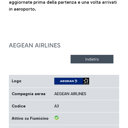
aggiornate prima della partenza e una volta arrivati
in aeroporto.
AEGEAN AIRLINES
Logo
Compagnia aerea
AEGEAN AIRLINES
Codice
A3
Attivo su Fiumicino