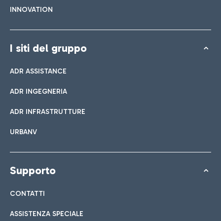
INNOVATION
I siti del gruppo
ADR ASSISTANCE
ADR INGEGNERIA
ADR INFRASTRUTTURE
URBANV
Supporto
CONTATTI
ASSISTENZA SPECIALE