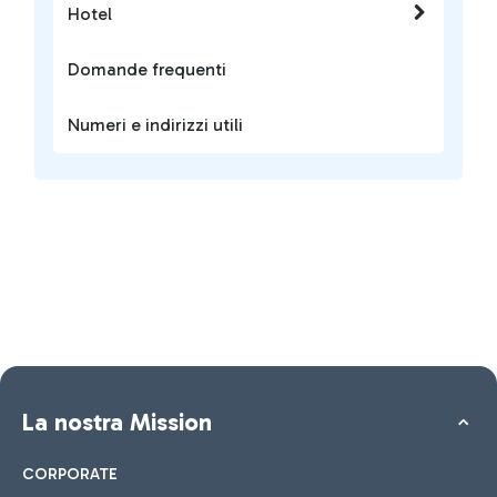
Hotel
Domande frequenti
Numeri e indirizzi utili
La nostra Mission
CORPORATE