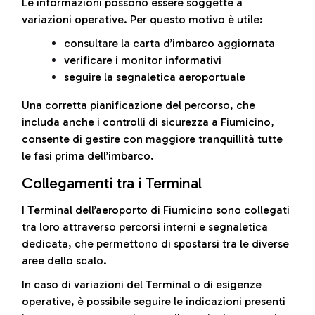
Le informazioni possono essere soggette a
variazioni operative. Per questo motivo è utile:
consultare la carta d’imbarco aggiornata
verificare i monitor informativi
seguire la segnaletica aeroportuale
Una corretta pianificazione del percorso, che
includa anche i
controlli di sicurezza a Fiumicino
,
consente di gestire con maggiore tranquillità tutte
le fasi prima dell’imbarco.
Collegamenti tra i Terminal
I Terminal dell’aeroporto di Fiumicino sono collegati
tra loro attraverso percorsi interni e segnaletica
dedicata, che permettono di spostarsi tra le diverse
aree dello scalo.
In caso di variazioni del Terminal o di esigenze
operative, è possibile seguire le indicazioni presenti