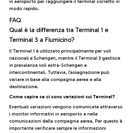
in aeroporto per raggiungere il terminal corretto in
modo rapido.
FAQ
Qual è la differenza tra Terminal 1 e
Terminal 3 a Fiumicino?
Il Terminal 1 è utilizzato principalmente per voli
nazionali e Schengen, mentre il Terminal 3 gestisce
in prevalenza voli extra-Schengen e
intercontinentali. Tuttavia, l’assegnazione può
variare in base alla compagnia aerea e alla
destinazione.
Come capire se ci sono variazioni sui Terminal?
Eventuali variazioni vengono comunicate attraverso
i monitor informativi in aeroporto e nelle
comunicazioni della compagnia aerea. Per questo è
importante verificare sempre le informazioni