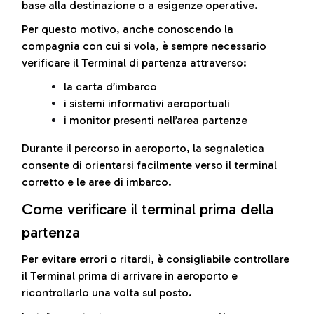
base alla destinazione o a esigenze operative.
Per questo motivo, anche conoscendo la
compagnia con cui si vola, è sempre necessario
verificare il Terminal di partenza attraverso:
la carta d’imbarco
i sistemi informativi aeroportuali
i monitor presenti nell’area partenze
Durante il percorso in aeroporto, la segnaletica
consente di orientarsi facilmente verso il terminal
corretto e le aree di imbarco.
Come verificare il terminal prima della
partenza
Per evitare errori o ritardi, è consigliabile controllare
il Terminal prima di arrivare in aeroporto e
ricontrollarlo una volta sul posto.