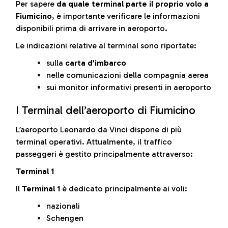
Per sapere
da quale terminal parte il proprio volo a
Fiumicino
, è importante verificare le informazioni
disponibili prima di arrivare in aeroporto.
Le indicazioni relative al terminal sono riportate:
sulla
carta d’imbarco
nelle comunicazioni della compagnia aerea
sui monitor informativi presenti in aeroporto
I Terminal dell’aeroporto di Fiumicino
L’aeroporto Leonardo da Vinci dispone di più
terminal operativi. Attualmente, il traffico
passeggeri è gestito principalmente attraverso:
Terminal 1
Il
Terminal 1
è dedicato principalmente ai voli:
nazionali
Schengen