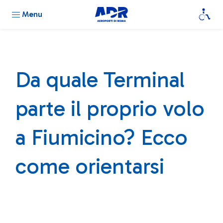
Menu
Da quale Terminal
parte il proprio volo
a Fiumicino? Ecco
come orientarsi