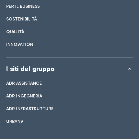
PER IL BUSINESS
SOSTENIBILITÀ
QUALITÀ
INNOVATION
I siti del gruppo
ADR ASSISTANCE
ADR INGEGNERIA
ADR INFRASTRUTTURE
URBANV