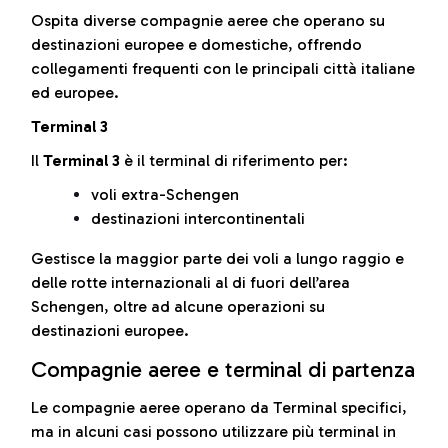
Ospita diverse compagnie aeree che operano su
destinazioni europee e domestiche, offrendo
collegamenti frequenti con le principali città italiane
ed europee.
Terminal 3
Il
Terminal 3
è il terminal di riferimento per:
voli extra-Schengen
destinazioni intercontinentali
Gestisce la maggior parte dei voli a lungo raggio e
delle rotte internazionali al di fuori dell’area
Schengen, oltre ad alcune operazioni su
destinazioni europee.
Compagnie aeree e terminal di partenza
Le compagnie aeree operano da Terminal specifici,
ma in alcuni casi possono utilizzare più terminal in