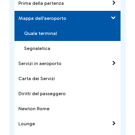
Prima della partenza
Mappa dell'aeroporto
Quale terminal
Segnaletica
Servizi in aeroporto
Carta dei Servizi
Diritti del passeggero
Newton Rome
Lounge