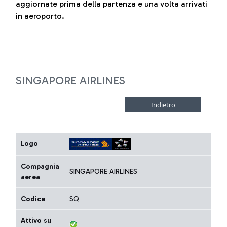
aggiornate prima della partenza e una volta arrivati
in aeroporto.
SINGAPORE AIRLINES
Logo
Compagnia
SINGAPORE AIRLINES
aerea
Codice
SQ
Attivo su