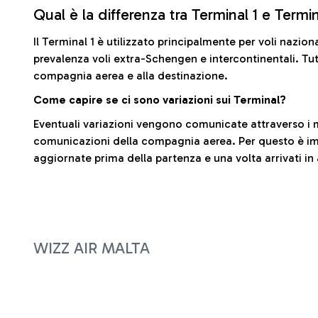
Qual è la differenza tra Terminal 1 e Termi
Il Terminal 1 è utilizzato principalmente per voli nazion
prevalenza voli extra-Schengen e intercontinentali. Tut
compagnia aerea e alla destinazione.
Come capire se ci sono variazioni sui Terminal?
Eventuali variazioni vengono comunicate attraverso i m
comunicazioni della compagnia aerea. Per questo è imp
aggiornate prima della partenza e una volta arrivati in
WIZZ AIR MALTA