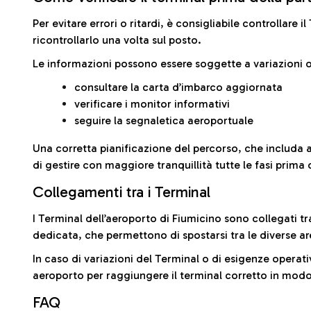
Per evitare errori o ritardi, è consigliabile controllare 
ricontrollarlo una volta sul posto.
Le informazioni possono essere soggette a variazioni o
consultare la carta d’imbarco aggiornata
verificare i monitor informativi
seguire la segnaletica aeroportuale
Una corretta pianificazione del percorso, che includa 
di gestire con maggiore tranquillità tutte le fasi prima 
Collegamenti tra i Terminal
I Terminal dell’aeroporto di Fiumicino sono collegati tr
dedicata, che permettono di spostarsi tra le diverse ar
In caso di variazioni del Terminal o di esigenze operativ
aeroporto per raggiungere il terminal corretto in modo
FAQ