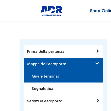
Shop Onli
Prima della partenza
Mappa dell'aeroporto
Quale terminal
Segnaletica
Servizi in aeroporto