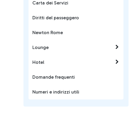
Carta dei Servizi
Diritti del passeggero
Newton Rome
Lounge
Hotel
Domande frequenti
Numeri e indirizzi utili