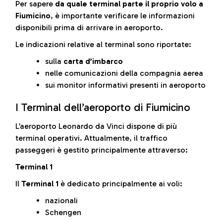
Per sapere
da quale terminal parte il proprio volo a
Fiumicino
, è importante verificare le informazioni
disponibili prima di arrivare in aeroporto.
Le indicazioni relative al terminal sono riportate:
sulla
carta d’imbarco
nelle comunicazioni della compagnia aerea
sui monitor informativi presenti in aeroporto
I Terminal dell’aeroporto di Fiumicino
L’aeroporto Leonardo da Vinci dispone di più
terminal operativi. Attualmente, il traffico
passeggeri è gestito principalmente attraverso:
Terminal 1
Il
Terminal 1
è dedicato principalmente ai voli:
nazionali
Schengen