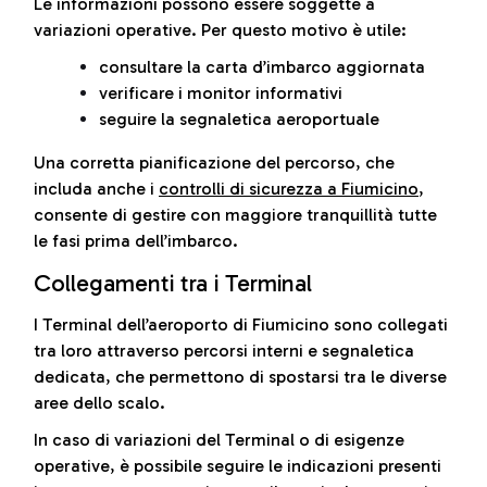
Le informazioni possono essere soggette a
variazioni operative. Per questo motivo è utile:
consultare la carta d’imbarco aggiornata
verificare i monitor informativi
seguire la segnaletica aeroportuale
Una corretta pianificazione del percorso, che
includa anche i
controlli di sicurezza a Fiumicino
,
consente di gestire con maggiore tranquillità tutte
le fasi prima dell’imbarco.
Collegamenti tra i Terminal
I Terminal dell’aeroporto di Fiumicino sono collegati
tra loro attraverso percorsi interni e segnaletica
dedicata, che permettono di spostarsi tra le diverse
aree dello scalo.
In caso di variazioni del Terminal o di esigenze
operative, è possibile seguire le indicazioni presenti