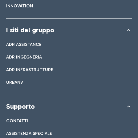
INNOVATION
I siti del gruppo
ADR ASSISTANCE
ADR INGEGNERIA
ADR INFRASTRUTTURE
URBANV
Supporto
CONTATTI
ASSISTENZA SPECIALE