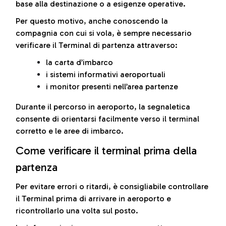
base alla destinazione o a esigenze operative.
Per questo motivo, anche conoscendo la
compagnia con cui si vola, è sempre necessario
verificare il Terminal di partenza attraverso:
la carta d’imbarco
i sistemi informativi aeroportuali
i monitor presenti nell’area partenze
Durante il percorso in aeroporto, la segnaletica
consente di orientarsi facilmente verso il terminal
corretto e le aree di imbarco.
Come verificare il terminal prima della
partenza
Per evitare errori o ritardi, è consigliabile controllare
il Terminal prima di arrivare in aeroporto e
ricontrollarlo una volta sul posto.