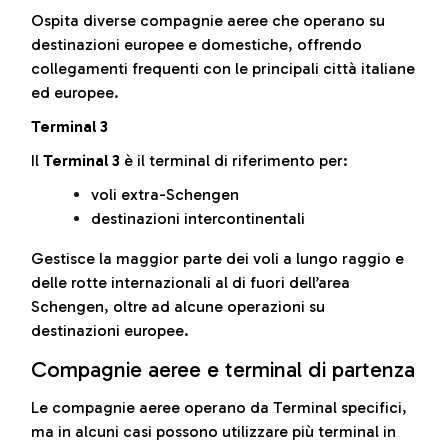
Ospita diverse compagnie aeree che operano su
destinazioni europee e domestiche, offrendo
collegamenti frequenti con le principali città italiane
ed europee.
Terminal 3
Il
Terminal 3
è il terminal di riferimento per:
voli extra-Schengen
destinazioni intercontinentali
Gestisce la maggior parte dei voli a lungo raggio e
delle rotte internazionali al di fuori dell’area
Schengen, oltre ad alcune operazioni su
destinazioni europee.
Compagnie aeree e terminal di partenza
Le compagnie aeree operano da Terminal specifici,
ma in alcuni casi possono utilizzare più terminal in