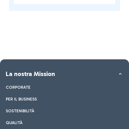
La nostra Mission
CORPORATE
PER IL BUSINESS
SOSTENIBILITÀ
QUALITÀ