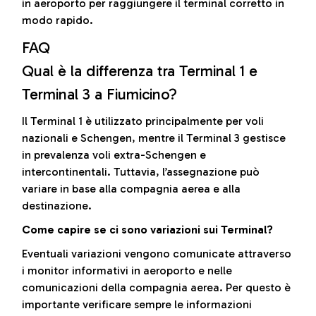
in aeroporto per raggiungere il terminal corretto in
modo rapido.
FAQ
Qual è la differenza tra Terminal 1 e
Terminal 3 a Fiumicino?
Il Terminal 1 è utilizzato principalmente per voli
nazionali e Schengen, mentre il Terminal 3 gestisce
in prevalenza voli extra-Schengen e
intercontinentali. Tuttavia, l’assegnazione può
variare in base alla compagnia aerea e alla
destinazione.
Come capire se ci sono variazioni sui Terminal?
Eventuali variazioni vengono comunicate attraverso
i monitor informativi in aeroporto e nelle
comunicazioni della compagnia aerea. Per questo è
importante verificare sempre le informazioni