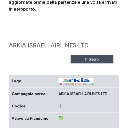
aggiornate prima della partenza e una volta arrivati
in aeroporto.
ARKIA ISRAELI AIRLINES LTD
Logo
Compagnia aerea
ARKIA ISRAELI AIRLINES LTD
Codice
IZ
Attivo su Fiumicino