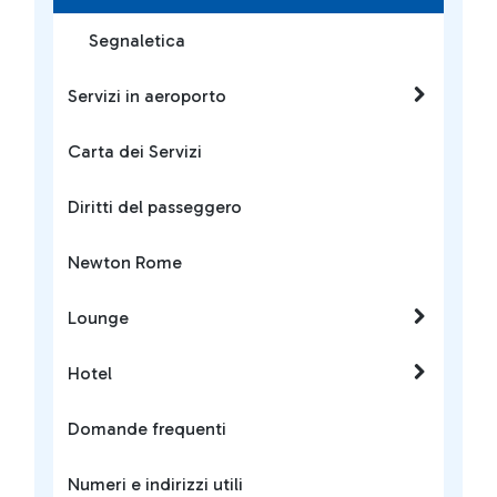
Segnaletica
Servizi in aeroporto
Carta dei Servizi
Diritti del passeggero
Newton Rome
Lounge
Hotel
Domande frequenti
Numeri e indirizzi utili