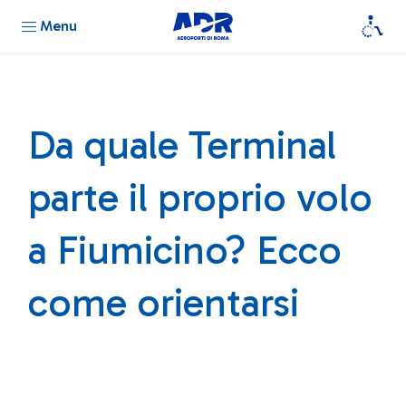
Menu
Da quale Terminal
parte il proprio volo
a Fiumicino? Ecco
come orientarsi